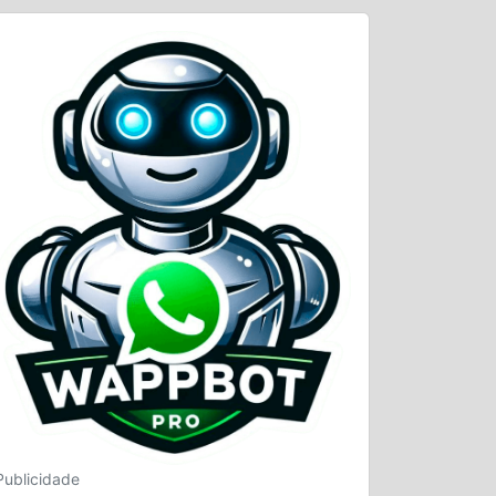
Publicidade