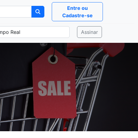
Entre ou
Cadastre-se
Assinar