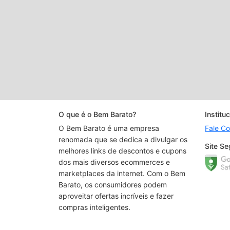
O que é o Bem Barato?
Instituc
O Bem Barato é uma empresa
Fale C
renomada que se dedica a divulgar os
Site Se
melhores links de descontos e cupons
dos mais diversos ecommerces e
marketplaces da internet. Com o Bem
Barato, os consumidores podem
aproveitar ofertas incríveis e fazer
compras inteligentes.