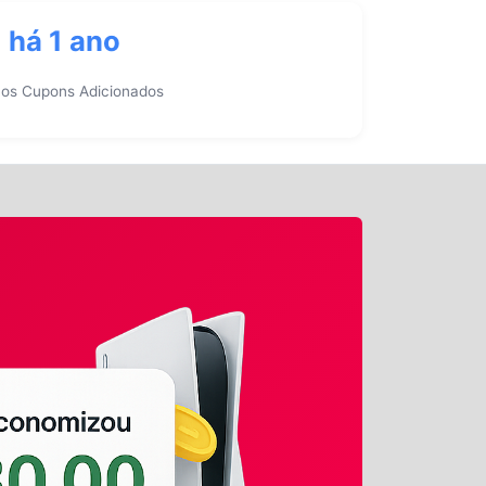
há 1 ano
mos Cupons Adicionados