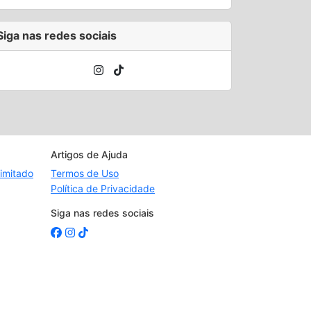
Siga nas redes sociais
Artigos de Ajuda
imitado
Termos de Uso
Política de Privacidade
Siga nas redes sociais