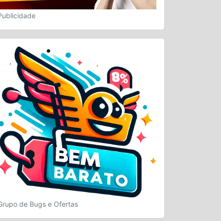
Publicidade
Grupo de Bugs e Ofertas