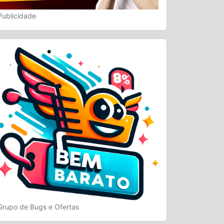
Publicidade
Grupo de Bugs e Ofertas