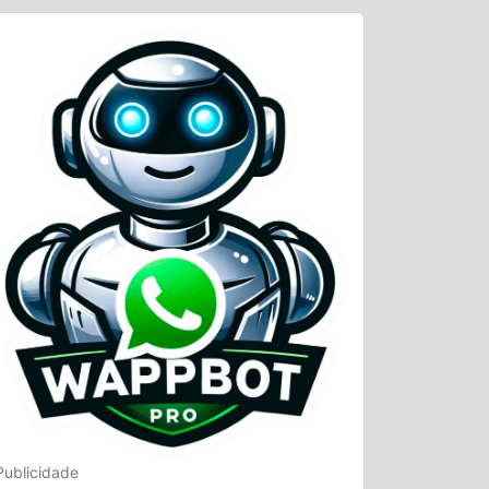
Publicidade