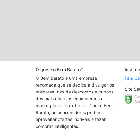
O que é o Bem Barato?
Instituc
O Bem Barato é uma empresa
Fale C
renomada que se dedica a divulgar os
Site Se
melhores links de descontos e cupons
dos mais diversos ecommerces e
marketplaces da internet. Com o Bem
Barato, os consumidores podem
aproveitar ofertas incríveis e fazer
compras inteligentes.