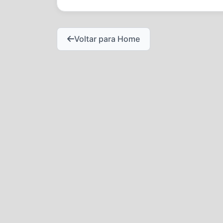
Voltar para Home