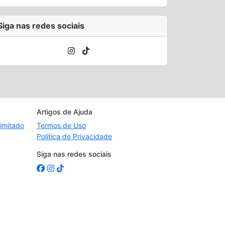
Siga nas redes sociais
Artigos de Ajuda
imitado
Termos de Uso
Política de Privacidade
Siga nas redes sociais