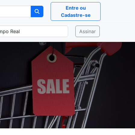
Entre ou
Cadastre-se
Assinar