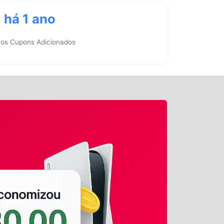
há 1 ano
mos Cupons Adicionados