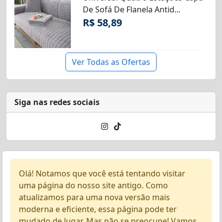
De Sofá De Flanela Antid...
R$ 58,89
Ver Todas as Ofertas
Siga nas redes sociais
Olá! Notamos que você está tentando visitar
uma página do nosso site antigo. Como
atualizamos para uma nova versão mais
moderna e eficiente, essa página pode ter
mudado de lugar. Mas não se preocupe! Vamos