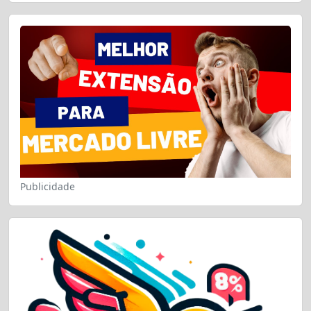
Publicidade