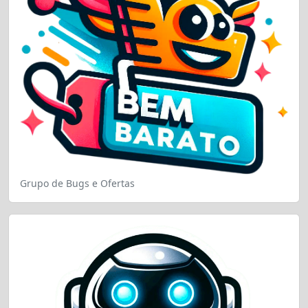
Grupo de Bugs e Ofertas