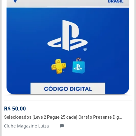
R$ 50,00
Selecionados [Leve 2 Pague 25 cada] Cartão Presente Dig...
Clube Magazine Luiza