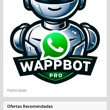
Publicidade
Ofertas Recomendadas