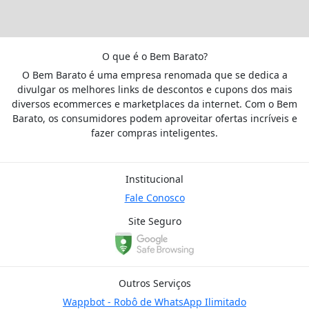
O que é o Bem Barato?
O Bem Barato é uma empresa renomada que se dedica a
divulgar os melhores links de descontos e cupons dos mais
diversos ecommerces e marketplaces da internet. Com o Bem
Barato, os consumidores podem aproveitar ofertas incríveis e
fazer compras inteligentes.
Institucional
Fale Conosco
Site Seguro
Outros Serviços
Wappbot - Robô de WhatsApp Ilimitado