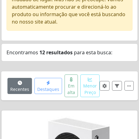
automaticamente procurar e direcioná-lo ao
produto ou informação que você está buscando
no nosso site atual.
Encontramos
12 resultados
para esta busca:
Em
Menor
Recentes
Destaques
alta
Preço