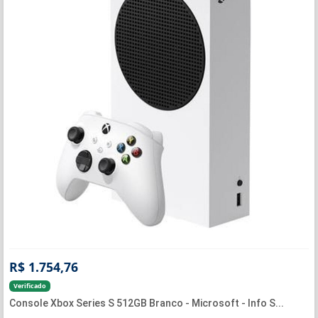
R$ 1.754,76
Verificado
Console Xbox Series S 512GB Branco - Microsoft - Info S...