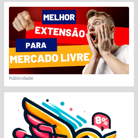
Publicidade