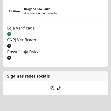
Drogaria São Paulo
drogariasaopaulo.com.br
Loja Verificada
CNPJ Verificado
Possuí Loja Física
Siga nas redes sociais