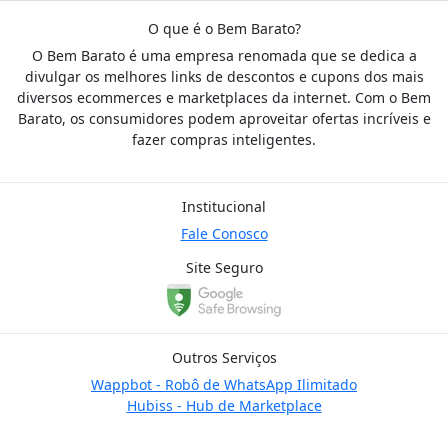
O que é o Bem Barato?
O Bem Barato é uma empresa renomada que se dedica a
divulgar os melhores links de descontos e cupons dos mais
diversos ecommerces e marketplaces da internet. Com o Bem
Barato, os consumidores podem aproveitar ofertas incríveis e
fazer compras inteligentes.
Institucional
Fale Conosco
Site Seguro
Outros Serviços
Wappbot - Robô de WhatsApp Ilimitado
Hubiss - Hub de Marketplace