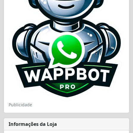
Publicidade
Informações da Loja