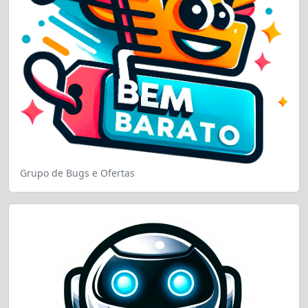
Grupo de Bugs e Ofertas