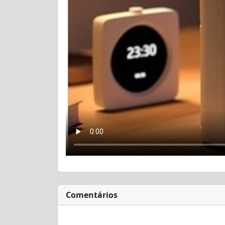
Comentários