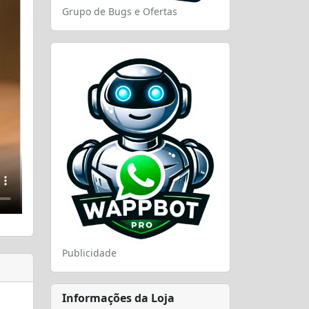
Grupo de Bugs e Ofertas
Publicidade
Informações da Loja