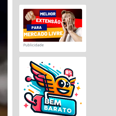
Publicidade