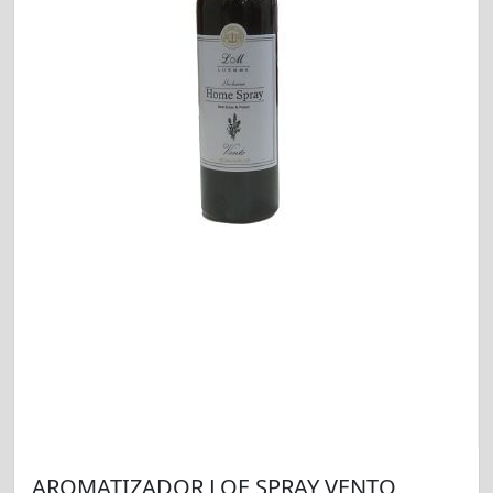
AROMATIZADOR LOE SPRAY VENTO