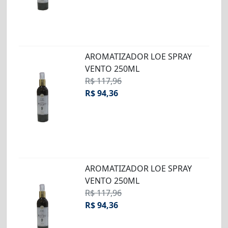
AROMATIZADOR LOE SPRAY
VENTO 250ML
R$ 117,96
R$ 94,36
AROMATIZADOR LOE SPRAY
VENTO 250ML
R$ 117,96
R$ 94,36