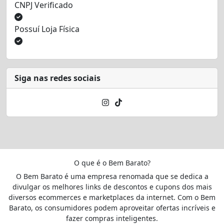
CNPJ Verificado
Possuí Loja Física
Siga nas redes sociais
O que é o Bem Barato?
O Bem Barato é uma empresa renomada que se dedica a
divulgar os melhores links de descontos e cupons dos mais
diversos ecommerces e marketplaces da internet. Com o Bem
Barato, os consumidores podem aproveitar ofertas incríveis e
fazer compras inteligentes.