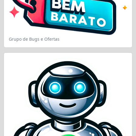
Grupo de Bugs e Ofertas