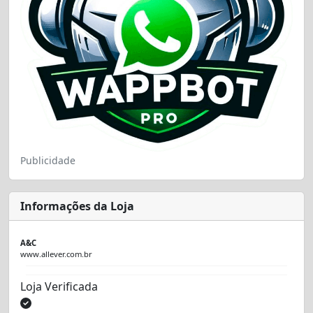
Publicidade
Informações da Loja
A&C
www.allever.com.br
Loja Verificada