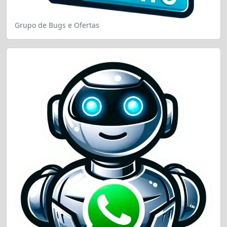
Grupo de Bugs e Ofertas