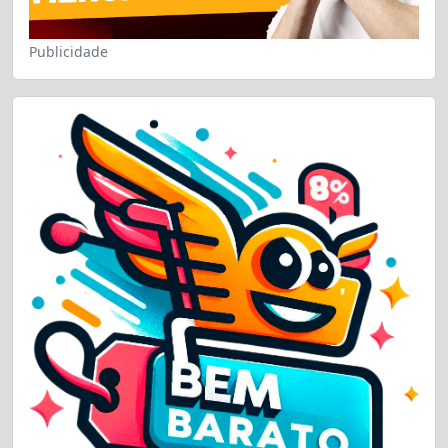
Publicidade