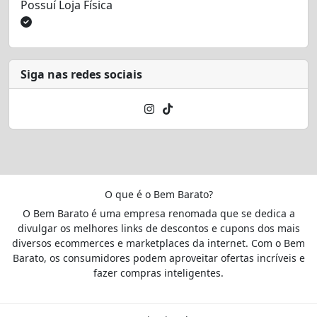
Possuí Loja Física
Siga nas redes sociais
O que é o Bem Barato?
O Bem Barato é uma empresa renomada que se dedica a
divulgar os melhores links de descontos e cupons dos mais
diversos ecommerces e marketplaces da internet. Com o Bem
Barato, os consumidores podem aproveitar ofertas incríveis e
fazer compras inteligentes.