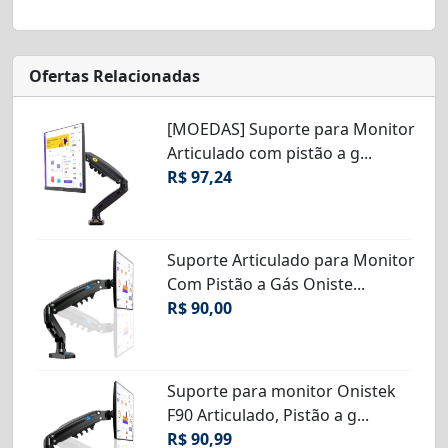
Ofertas Relacionadas
[MOEDAS] Suporte para Monitor
Articulado com pistão a g...
R$ 97,24
Suporte Articulado para Monitor
Com Pistão a Gás Oniste...
R$ 90,00
Suporte para monitor Onistek
F90 Articulado, Pistão a g...
R$ 90,99