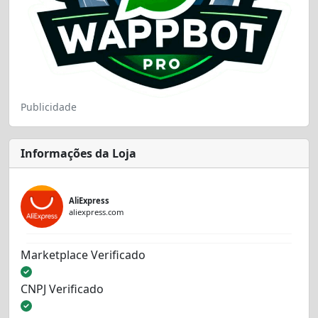
Publicidade
Informações da Loja
AliExpress
aliexpress.com
Marketplace Verificado
CNPJ Verificado