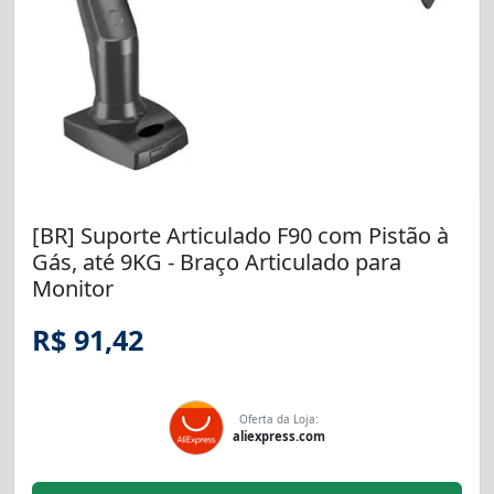
[BR] Suporte Articulado F90 com Pistão à
Gás, até 9KG - Braço Articulado para
Monitor
R$ 91,42
Oferta da Loja:
aliexpress.com