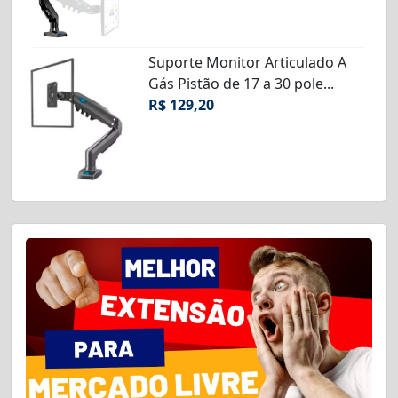
Suporte Monitor Articulado A
Gás Pistão de 17 a 30 pole...
R$ 129,20