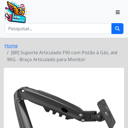
Home
[BR] Suporte Articulado F90 com Pistão à Gás, até
9KG - Braço Articulado para Monitor