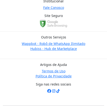
Institucional
Fale Conosco
Site Seguro
Outros Serviços
Wappbot - Robô de WhatsApp Ilimitado
Hubiss - Hub de Marketplace
Artigos de Ajuda
Termos de Uso
Política de Privacidade
Siga nas redes sociais