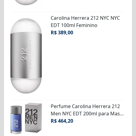
Carolina Herrera 212 NYC NYC
EDT 100ml Feminino
R$ 389,00
Perfume Carolina Herrera 212
Men NYC EDT 200ml para Mas...
R$ 464,20