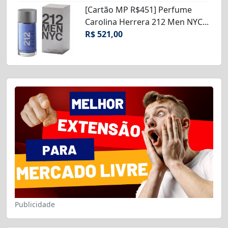
[Cartão MP R$451] Perfume
Carolina Herrera 212 Men NYC...
R$ 521,00
Publicidade