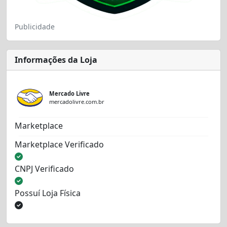
Publicidade
Informações da Loja
Mercado Livre
mercadolivre.com.br
Marketplace
Marketplace Verificado
CNPJ Verificado
Possuí Loja Física