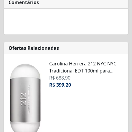
Comentários
Ofertas Relacionadas
Carolina Herrera 212 NYC NYC
Tradicional EDT 100ml para...
R$ 688,90
R$ 399,20