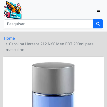
Home
Carolina Herrera 212 NYC Men EDT 200ml para
masculino