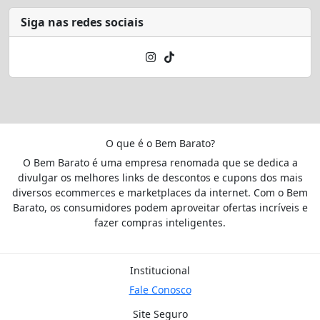
Siga nas redes sociais
O que é o Bem Barato?
O Bem Barato é uma empresa renomada que se dedica a
divulgar os melhores links de descontos e cupons dos mais
diversos ecommerces e marketplaces da internet. Com o Bem
Barato, os consumidores podem aproveitar ofertas incríveis e
fazer compras inteligentes.
Institucional
Fale Conosco
Site Seguro