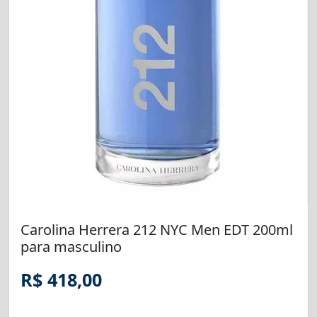
Carolina Herrera 212 NYC Men EDT 200ml
para masculino
R$ 418,00