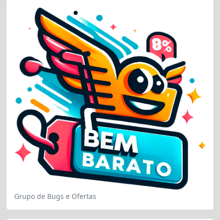
Grupo de Bugs e Ofertas