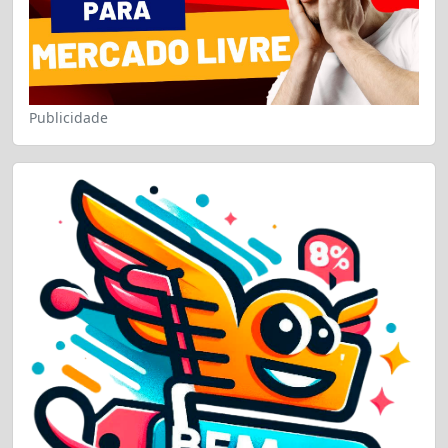
Publicidade