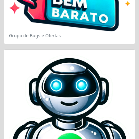
Grupo de Bugs e Ofertas