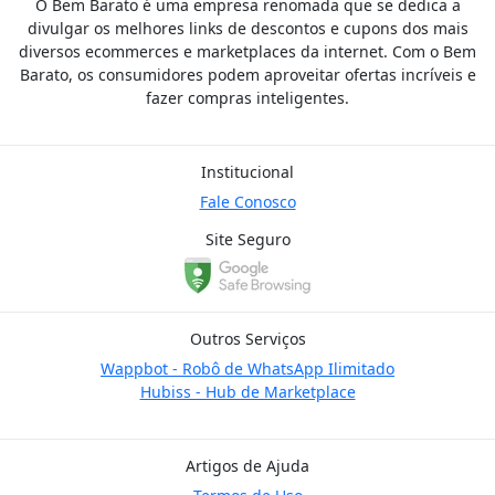
O Bem Barato é uma empresa renomada que se dedica a
divulgar os melhores links de descontos e cupons dos mais
diversos ecommerces e marketplaces da internet. Com o Bem
Barato, os consumidores podem aproveitar ofertas incríveis e
fazer compras inteligentes.
Institucional
Fale Conosco
Site Seguro
Outros Serviços
Wappbot - Robô de WhatsApp Ilimitado
Hubiss - Hub de Marketplace
Artigos de Ajuda