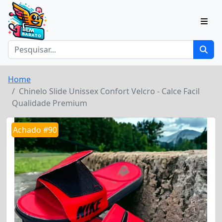
Home
Chinelo Slide Unissex Confort Velcro - Calce Facil
Qualidade Premium
Achado #90