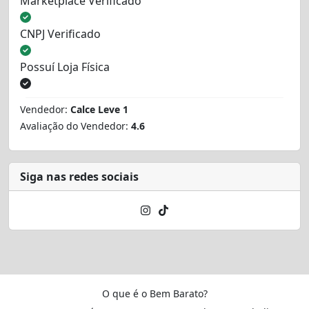
Marketplace Verificado
CNPJ Verificado
Possuí Loja Física
Vendedor:
Calce Leve 1
Avaliação do Vendedor:
4.6
Siga nas redes sociais
O que é o Bem Barato?