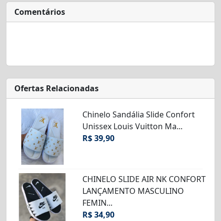
Comentários
Ofertas Relacionadas
Chinelo Sandália Slide Confort
Unissex Louis Vuitton Ma...
R$ 39,90
CHINELO SLIDE AIR NK CONFORT
LANÇAMENTO MASCULINO
FEMIN...
R$ 34,90