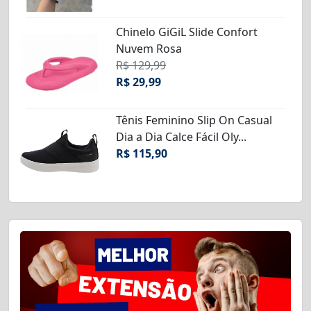
Chinelo GiGiL Slide Confort
Nuvem Rosa
R$ 129,99
R$ 29,99
Tênis Feminino Slip On Casual
Dia a Dia Calce Fácil Oly...
R$ 115,90