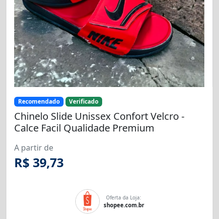
Recomendado
Verificado
Chinelo Slide Unissex Confort Velcro -
Calce Facil Qualidade Premium
A partir de
R$ 39,73
Oferta da Loja:
shopee.com.br