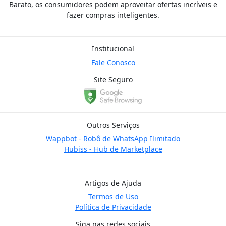
Barato, os consumidores podem aproveitar ofertas incríveis e
fazer compras inteligentes.
Institucional
Fale Conosco
Site Seguro
Outros Serviços
Wappbot - Robô de WhatsApp Ilimitado
Hubiss - Hub de Marketplace
Artigos de Ajuda
Termos de Uso
Política de Privacidade
Siga nas redes sociais