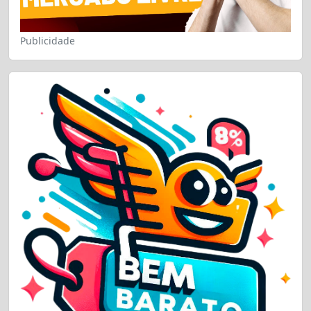
Publicidade