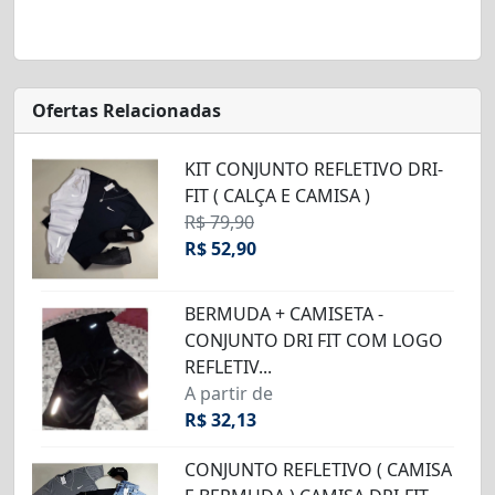
Ofertas Relacionadas
KIT CONJUNTO REFLETIVO DRI-
FIT ( CALÇA E CAMISA )
R$ 79,90
R$ 52,90
BERMUDA + CAMISETA -
CONJUNTO DRI FIT COM LOGO
REFLETIV...
A partir de
R$ 32,13
CONJUNTO REFLETIVO ( CAMISA