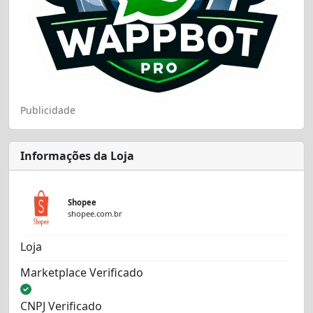
Publicidade
Informações da Loja
Shopee
shopee.com.br
Loja
Marketplace Verificado
CNPJ Verificado