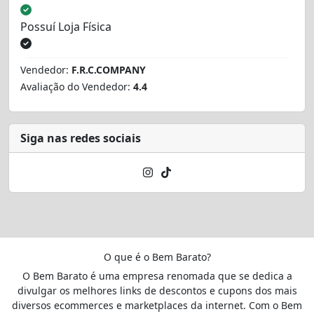
Possuí Loja Física
Vendedor:
F.R.C.COMPANY
Avaliação do Vendedor:
4.4
Siga nas redes sociais
O que é o Bem Barato?
O Bem Barato é uma empresa renomada que se dedica a
divulgar os melhores links de descontos e cupons dos mais
diversos ecommerces e marketplaces da internet. Com o Bem