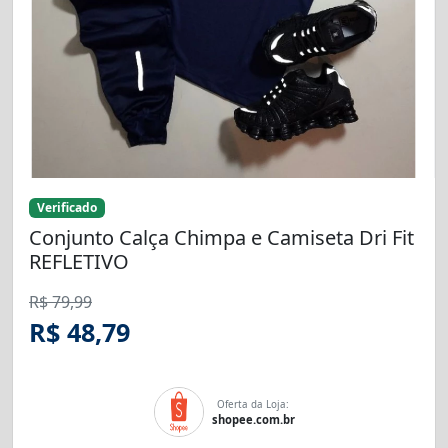
Verificado
Conjunto Calça Chimpa e Camiseta Dri Fit
REFLETIVO
R$ 79,99
R$ 48,79
Oferta da Loja:
shopee.com.br