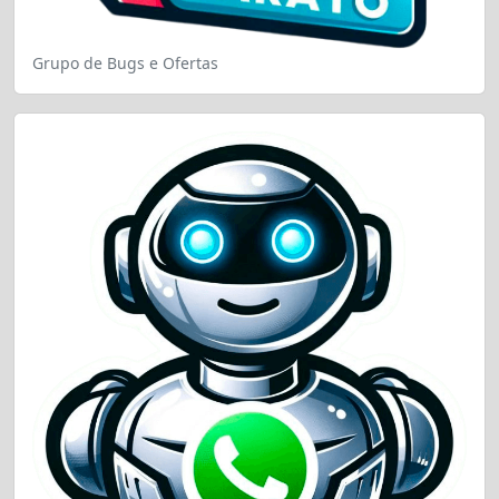
Grupo de Bugs e Ofertas