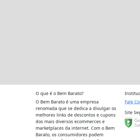
O que é o Bem Barato?
Institu
O Bem Barato é uma empresa
Fale C
renomada que se dedica a divulgar os
Site Se
melhores links de descontos e cupons
dos mais diversos ecommerces e
marketplaces da internet. Com o Bem
Barato, os consumidores podem