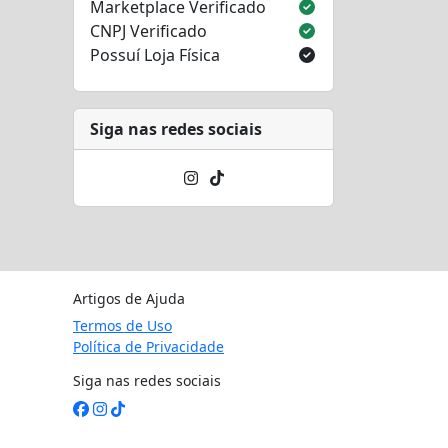
Marketplace Verificado
CNPJ Verificado
Possuí Loja Física
Siga nas redes sociais
Artigos de Ajuda
Termos de Uso
Política de Privacidade
Siga nas redes sociais