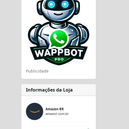
Publicidade
Informações da Loja
Amazon BR
amazon.com.br