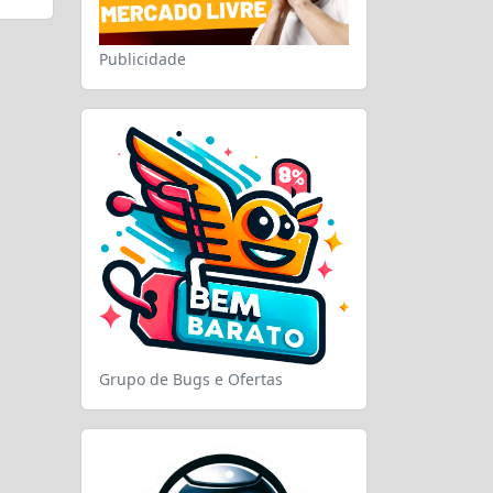
Publicidade
Grupo de Bugs e Ofertas