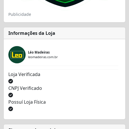
Publicidade
Informações da Loja
Léo Madeiras
leomadeiras.com.br
Loja Verificada
CNPJ Verificado
Possuí Loja Física