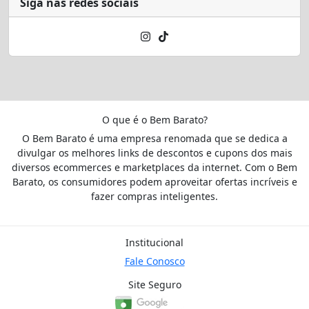
Siga nas redes sociais
O que é o Bem Barato?
O Bem Barato é uma empresa renomada que se dedica a
divulgar os melhores links de descontos e cupons dos mais
diversos ecommerces e marketplaces da internet. Com o Bem
Barato, os consumidores podem aproveitar ofertas incríveis e
fazer compras inteligentes.
Institucional
Fale Conosco
Site Seguro