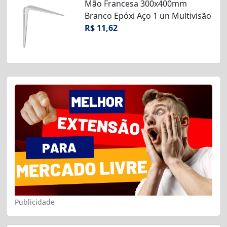
Mão Francesa 300x400mm
Branco Epóxi Aço 1 un Multivisão
R$ 11,62
Publicidade