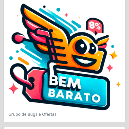
Grupo de Bugs e Ofertas