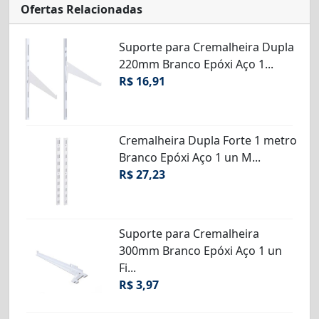
Ofertas Relacionadas
Suporte para Cremalheira Dupla
220mm Branco Epóxi Aço 1...
R$ 16,91
Cremalheira Dupla Forte 1 metro
Branco Epóxi Aço 1 un M...
R$ 27,23
Suporte para Cremalheira
300mm Branco Epóxi Aço 1 un
Fi...
R$ 3,97