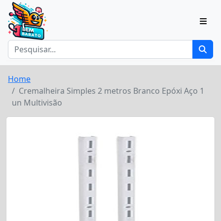
Home
Cremalheira Simples 2 metros Branco Epóxi Aço 1
un Multivisão