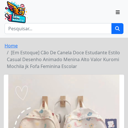
Home
[Em Estoque] Cão De Canela Doce Estudante Estilo
Casual Desenho Animado Menina Alto Valor Kuromi
Mochila jk Fofa Feminina Escolar