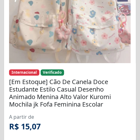
Internacional
Verificado
[Em Estoque] Cão De Canela Doce
Estudante Estilo Casual Desenho
Animado Menina Alto Valor Kuromi
Mochila jk Fofa Feminina Escolar
A partir de
R$ 15,07