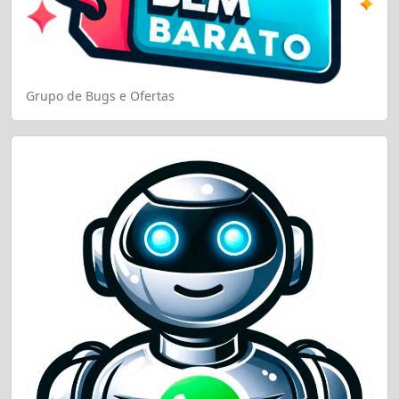
Grupo de Bugs e Ofertas