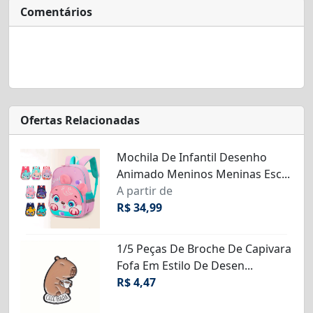
Comentários
Ofertas Relacionadas
Mochila De Infantil Desenho
Animado Meninos Meninas Esc...
A partir de
R$ 34,99
1/5 Peças De Broche De Capivara
Fofa Em Estilo De Desen...
R$ 4,47