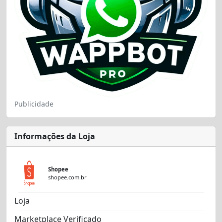
Publicidade
Informações da Loja
Shopee
shopee.com.br
Loja
Marketplace Verificado