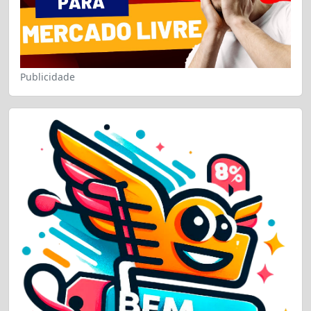
Publicidade