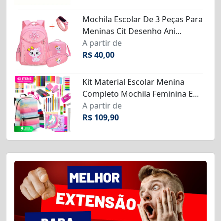
Mochila Escolar De 3 Peças Para
Meninas Cit Desenho Ani...
A partir de
R$ 40,00
Kit Material Escolar Menina
Completo Mochila Feminina E...
A partir de
R$ 109,90