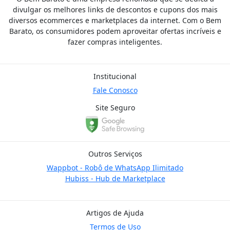
divulgar os melhores links de descontos e cupons dos mais
diversos ecommerces e marketplaces da internet. Com o Bem
Barato, os consumidores podem aproveitar ofertas incríveis e
fazer compras inteligentes.
Institucional
Fale Conosco
Site Seguro
Outros Serviços
Wappbot - Robô de WhatsApp Ilimitado
Hubiss - Hub de Marketplace
Artigos de Ajuda
Termos de Uso