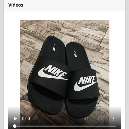
Vídeos