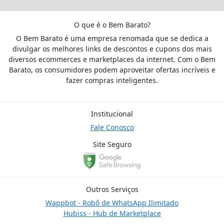
O que é o Bem Barato?
O Bem Barato é uma empresa renomada que se dedica a
divulgar os melhores links de descontos e cupons dos mais
diversos ecommerces e marketplaces da internet. Com o Bem
Barato, os consumidores podem aproveitar ofertas incríveis e
fazer compras inteligentes.
Institucional
Fale Conosco
Site Seguro
Outros Serviços
Wappbot - Robô de WhatsApp Ilimitado
Hubiss - Hub de Marketplace