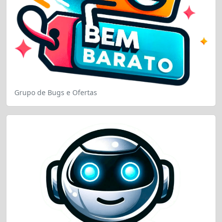
Grupo de Bugs e Ofertas