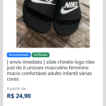
Recomendado
Verificado
[ envio imediato ] slide chinelo logo nike
just do it unissex masculino feminino
macio confortável adulto infantil várias
cores
A partir de
R$ 24,90