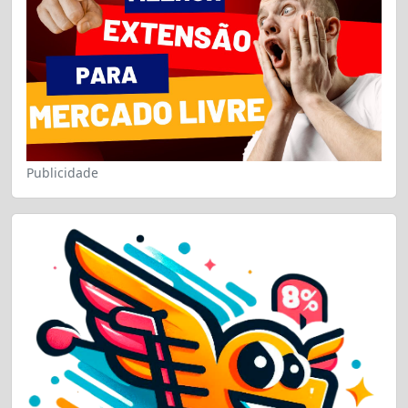
Publicidade