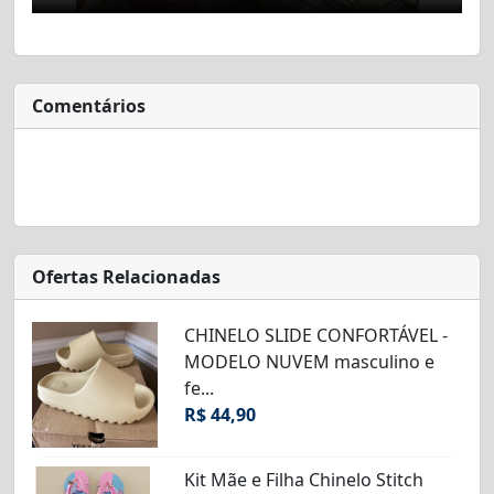
Comentários
Ofertas Relacionadas
CHINELO SLIDE CONFORTÁVEL -
MODELO NUVEM masculino e
fe...
R$ 44,90
Kit Mãe e Filha Chinelo Stitch