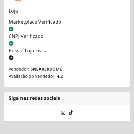
Loja
Marketplace Verificado
CNPJ Verificado
Possuí Loja Física
Vendedor:
SNEAKERDOME
Avaliação do Vendedor:
4.2
Siga nas redes sociais