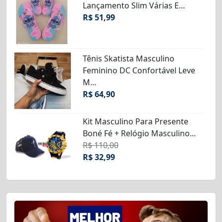
Lançamento Slim Várias E...
R$ 51,99
Tênis Skatista Masculino
Feminino DC Confortável Leve
M...
R$ 64,90
Kit Masculino Para Presente
Boné Fé + Relógio Masculino...
R$ 110,00
R$ 32,99