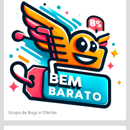
Grupo de Bugs e Ofertas