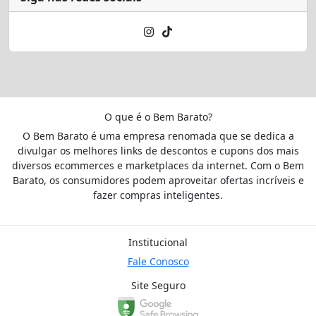
O que é o Bem Barato?
O Bem Barato é uma empresa renomada que se dedica a
divulgar os melhores links de descontos e cupons dos mais
diversos ecommerces e marketplaces da internet. Com o Bem
Barato, os consumidores podem aproveitar ofertas incríveis e
fazer compras inteligentes.
Institucional
Fale Conosco
Site Seguro