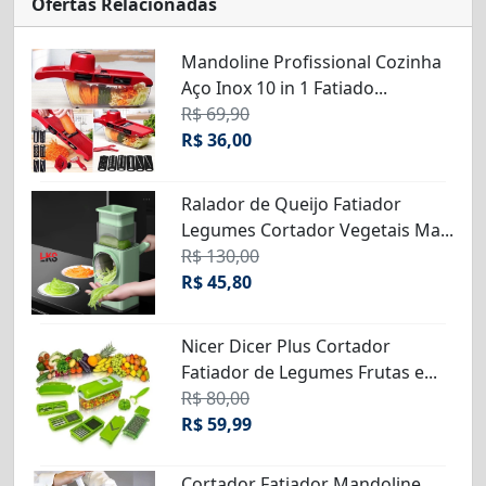
Ofertas Relacionadas
Mandoline Profissional Cozinha
Aço Inox 10 in 1 Fatiado...
R$ 69,90
R$ 36,00
Ralador de Queijo Fatiador
Legumes Cortador Vegetais Ma...
R$ 130,00
R$ 45,80
Nicer Dicer Plus Cortador
Fatiador de Legumes Frutas e...
R$ 80,00
R$ 59,99
Cortador Fatiador Mandoline