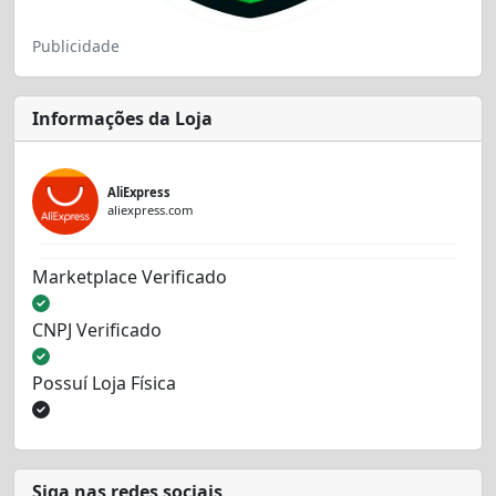
Publicidade
Informações da Loja
AliExpress
aliexpress.com
Marketplace Verificado
CNPJ Verificado
Possuí Loja Física
Siga nas redes sociais