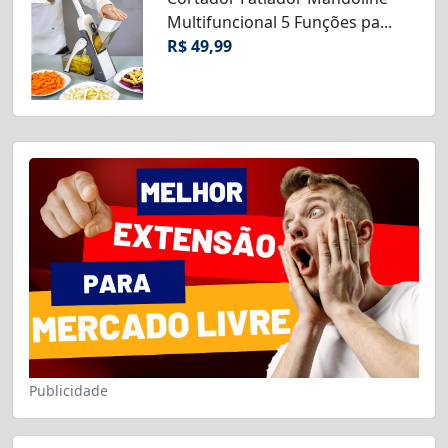
Multifuncional 5 Funções pa...
R$ 49,99
Publicidade