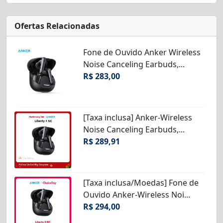
Ofertas Relacionadas
Fone de Ouvido Anker Wireless
Noise Canceling Earbuds,...
R$ 283,00
[Taxa inclusa] Anker-Wireless
Noise Canceling Earbuds,...
R$ 289,91
[Taxa inclusa/Moedas] Fone de
Ouvido Anker-Wireless Noi...
R$ 294,00