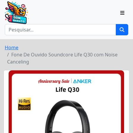
Home
Fone De Ouvido Soundcore Life Q30 com Noise
Canceling