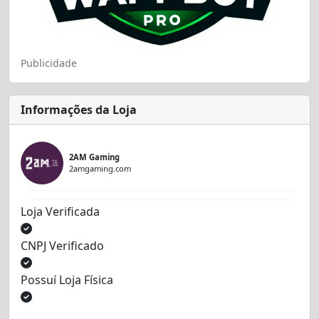
Publicidade
Informações da Loja
2AM Gaming
2amgaming.com
Loja Verificada
CNPJ Verificado
Possuí Loja Física