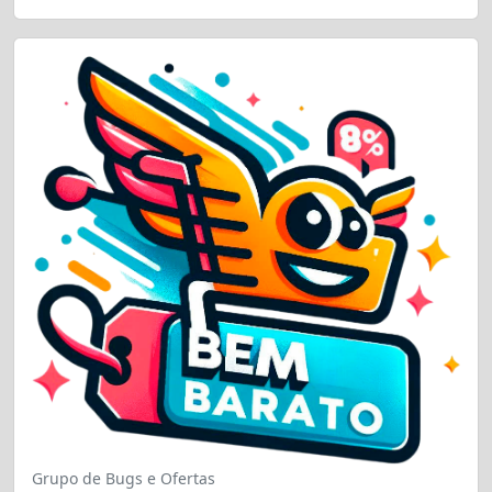
Grupo de Bugs e Ofertas