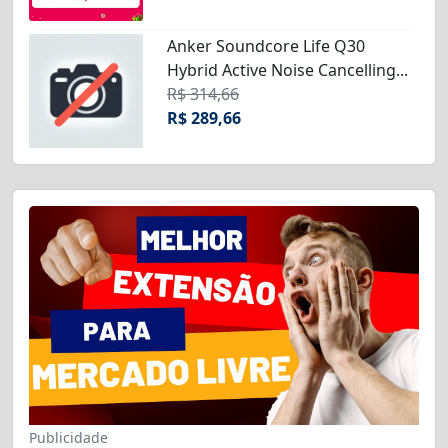
Anker Soundcore Life Q30
Hybrid Active Noise Cancelling...
R$ 314,66
R$ 289,66
Publicidade