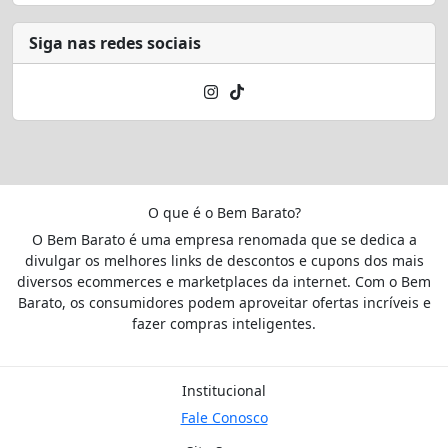
Siga nas redes sociais
O que é o Bem Barato?
O Bem Barato é uma empresa renomada que se dedica a
divulgar os melhores links de descontos e cupons dos mais
diversos ecommerces e marketplaces da internet. Com o Bem
Barato, os consumidores podem aproveitar ofertas incríveis e
fazer compras inteligentes.
Institucional
Fale Conosco