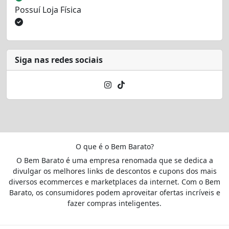
Possuí Loja Física
Siga nas redes sociais
O que é o Bem Barato?
O Bem Barato é uma empresa renomada que se dedica a
divulgar os melhores links de descontos e cupons dos mais
diversos ecommerces e marketplaces da internet. Com o Bem
Barato, os consumidores podem aproveitar ofertas incríveis e
fazer compras inteligentes.