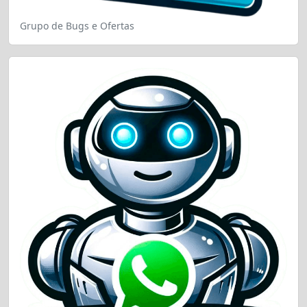
Grupo de Bugs e Ofertas