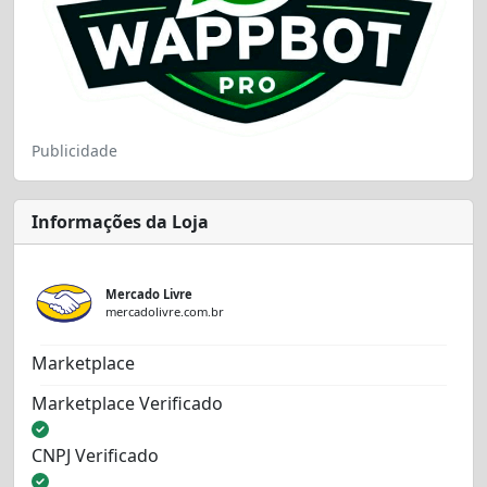
Publicidade
Informações da Loja
Mercado Livre
mercadolivre.com.br
Marketplace
Marketplace Verificado
CNPJ Verificado