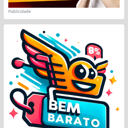
Publicidade