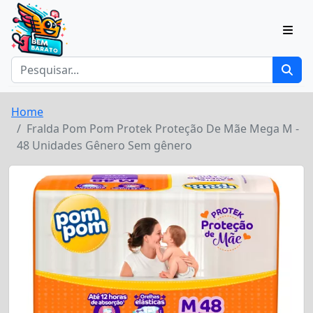
Home
Fralda Pom Pom Protek Proteção De Mãe Mega M -
48 Unidades Gênero Sem gênero