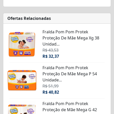
Ofertas Relacionadas
Fralda Pom Pom Protek
Proteção De Mãe Mega Xg 38
Unidad...
R$ 43,53
R$ 32,37
Fralda Pom Pom Protek
Proteção De Mãe Mega P 54
Unidade...
R$ 51,99
R$ 40,82
Fralda Pom Pom Protek
Proteção de Mãe Mega G 42