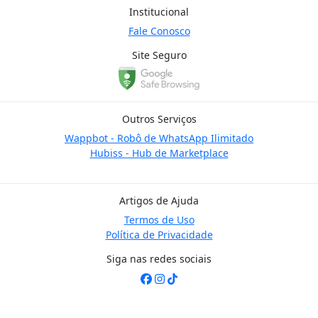
Institucional
Fale Conosco
Site Seguro
Outros Serviços
Wappbot - Robô de WhatsApp Ilimitado
Hubiss - Hub de Marketplace
Artigos de Ajuda
Termos de Uso
Política de Privacidade
Siga nas redes sociais