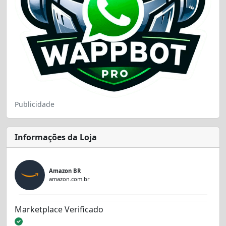
Publicidade
Informações da Loja
Amazon BR
amazon.com.br
Marketplace Verificado