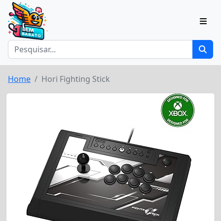
Home
Hori Fighting Stick