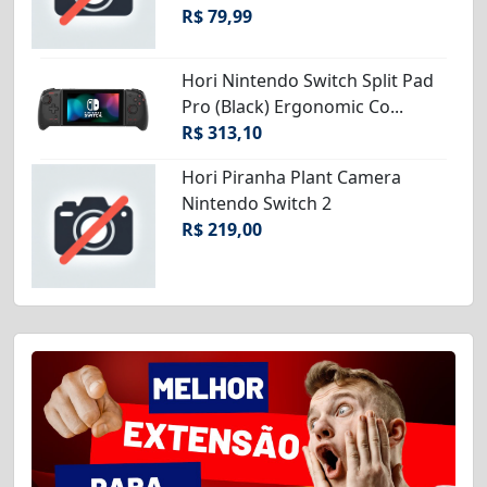
R$ 79,99
Hori Nintendo Switch Split Pad
Pro (Black) Ergonomic Co...
R$ 313,10
Hori Piranha Plant Camera
Nintendo Switch 2
R$ 219,00