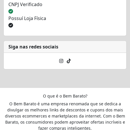
CNPJ Verificado
Possuí Loja Física
Siga nas redes sociais
O que é o Bem Barato?
O Bem Barato é uma empresa renomada que se dedica a
divulgar os melhores links de descontos e cupons dos mais
diversos ecommerces e marketplaces da internet. Com o Bem
Barato, os consumidores podem aproveitar ofertas incríveis e
fazer compras inteligentes.