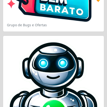
Grupo de Bugs e Ofertas