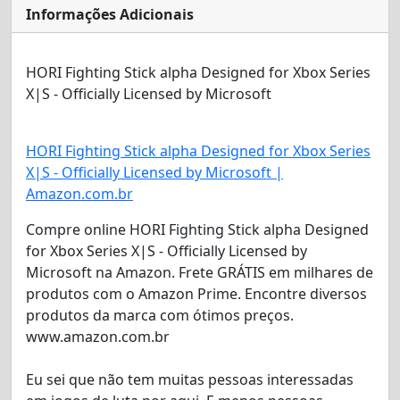
Informações Adicionais
HORI Fighting Stick alpha Designed for Xbox Series
X|S - Officially Licensed by Microsoft​
HORI Fighting Stick alpha Designed for Xbox Series
X|S - Officially Licensed by Microsoft |
Amazon.com.br
Compre online HORI Fighting Stick alpha Designed
for Xbox Series X|S - Officially Licensed by
Microsoft na Amazon. Frete GRÁTIS em milhares de
produtos com o Amazon Prime. Encontre diversos
produtos da marca com ótimos preços.
www.amazon.com.br
Eu sei que não tem muitas pessoas interessadas