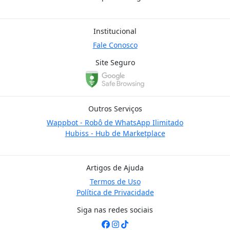
Institucional
Fale Conosco
Site Seguro
Outros Serviços
Wappbot - Robô de WhatsApp Ilimitado
Hubiss - Hub de Marketplace
Artigos de Ajuda
Termos de Uso
Política de Privacidade
Siga nas redes sociais