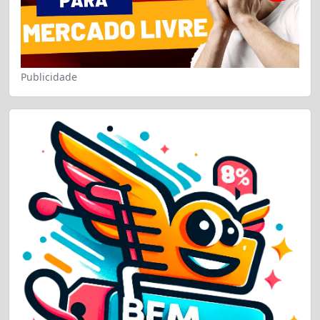
Publicidade