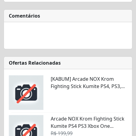
Comentários
Ofertas Relacionadas
[KABUM] Arcade NOX Krom
Fighting Stick Kumite PS4, PS3,...
Arcade NOX Krom Fighting Stick
Kumite PS4 PS3 Xbox One...
R$ 199,99