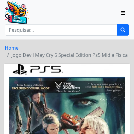
Home
Jogo Devil May Cry 5 Special Edition Ps5 Midia Fisica