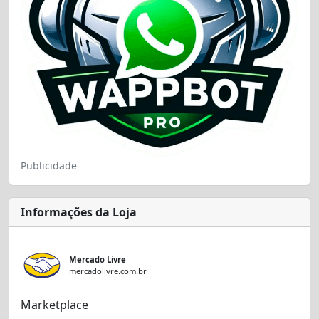
Publicidade
Informações da Loja
Mercado Livre
mercadolivre.com.br
Marketplace