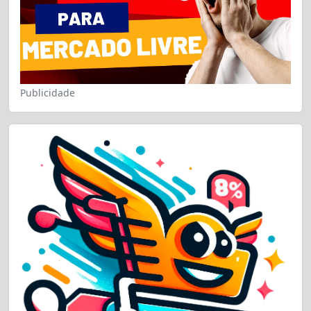
Publicidade