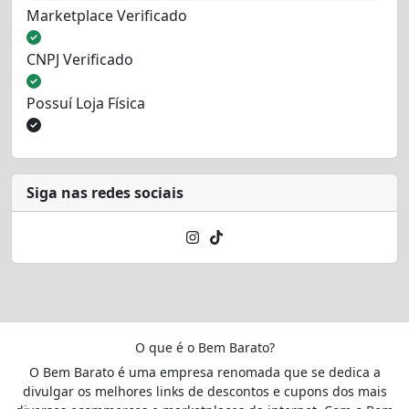
Marketplace Verificado
CNPJ Verificado
Possuí Loja Física
Siga nas redes sociais
O que é o Bem Barato?
O Bem Barato é uma empresa renomada que se dedica a
divulgar os melhores links de descontos e cupons dos mais