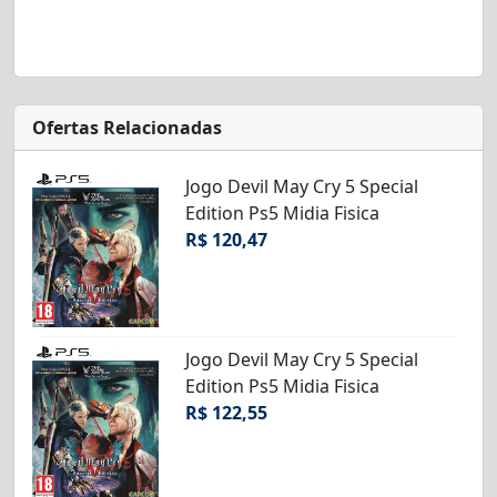
Ofertas Relacionadas
Jogo Devil May Cry 5 Special
Edition Ps5 Midia Fisica
R$ 120,47
Jogo Devil May Cry 5 Special
Edition Ps5 Midia Fisica
R$ 122,55