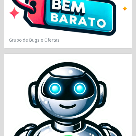
Grupo de Bugs e Ofertas