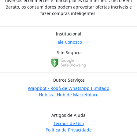
diversos ecommerces e marketplaces da internet. Com o Bem
Barato, os consumidores podem aproveitar ofertas incríveis e
fazer compras inteligentes.
Institucional
Fale Conosco
Site Seguro
Outros Serviços
Wappbot - Robô de WhatsApp Ilimitado
Hubiss - Hub de Marketplace
Artigos de Ajuda
Termos de Uso
Política de Privacidade