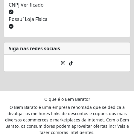
CNPJ Verificado
Possuí Loja Física
Siga nas redes sociais
O que é o Bem Barato?
O Bem Barato é uma empresa renomada que se dedica a
divulgar os melhores links de descontos e cupons dos mais
diversos ecommerces e marketplaces da internet. Com o Bem
Barato, os consumidores podem aproveitar ofertas incríveis e
fazer compras inteligentes.