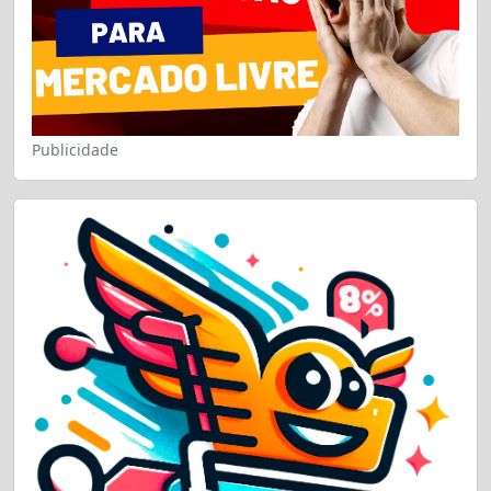
Publicidade