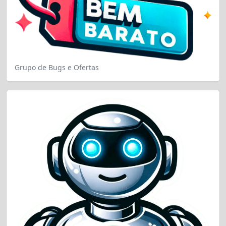
Grupo de Bugs e Ofertas