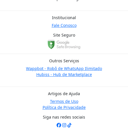
Institucional
Fale Conosco
Site Seguro
Outros Serviços
Wappbot - Robô de WhatsApp Ilimitado
Hubiss - Hub de Marketplace
Artigos de Ajuda
Termos de Uso
Política de Privacidade
Siga nas redes sociais