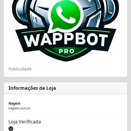
Publicidade
Informações da Loja
Nagem
nagem.com.br
Loja Verificada