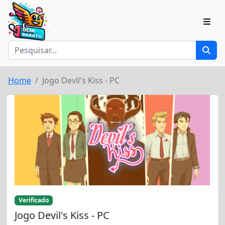
Home
Jogo Devil's Kiss - PC
Verificado
Jogo Devil's Kiss - PC