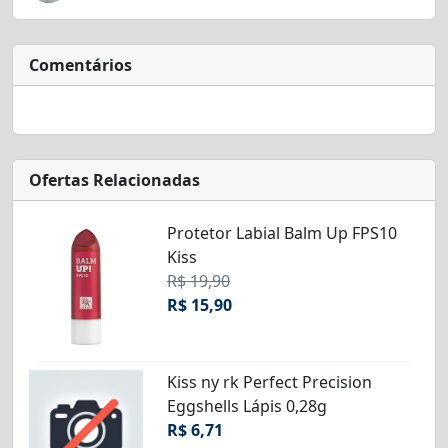
Comentários
Ofertas Relacionadas
Protetor Labial Balm Up FPS10
Kiss
R$ 19,90
R$ 15,90
Kiss ny rk Perfect Precision
Eggshells Lápis 0,28g
R$ 6,71