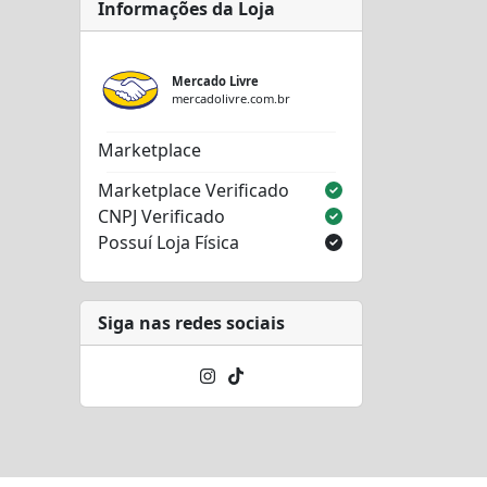
Informações da Loja
Mercado Livre
mercadolivre.com.br
Marketplace
Marketplace Verificado
CNPJ Verificado
Possuí Loja Física
Siga nas redes sociais