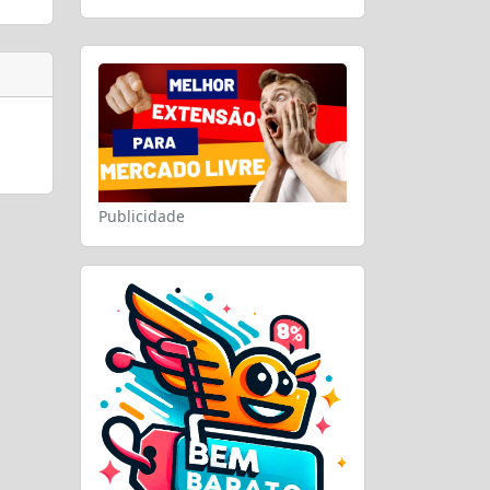
Publicidade