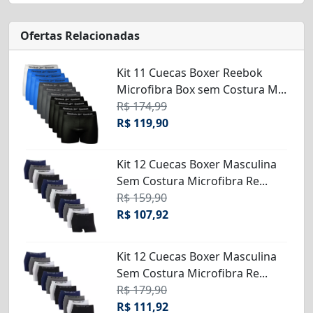
Ofertas Relacionadas
Kit 11 Cuecas Boxer Reebok
Microfibra Box sem Costura M...
R$ 174,99
R$ 119,90
Kit 12 Cuecas Boxer Masculina
Sem Costura Microfibra Re...
R$ 159,90
R$ 107,92
Kit 12 Cuecas Boxer Masculina
Sem Costura Microfibra Re...
R$ 179,90
R$ 111,92