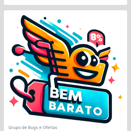
Grupo de Bugs e Ofertas