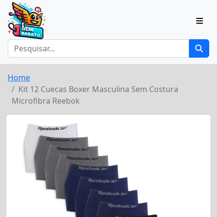
Home
Kit 12 Cuecas Boxer Masculina Sem Costura
Microfibra Reebok