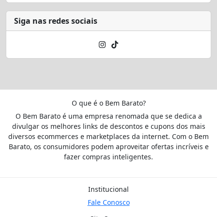
Siga nas redes sociais
O que é o Bem Barato?
O Bem Barato é uma empresa renomada que se dedica a
divulgar os melhores links de descontos e cupons dos mais
diversos ecommerces e marketplaces da internet. Com o Bem
Barato, os consumidores podem aproveitar ofertas incríveis e
fazer compras inteligentes.
Institucional
Fale Conosco