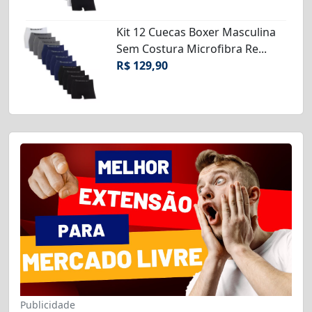
Kit 12 Cuecas Boxer Masculina
Sem Costura Microfibra Re...
R$ 129,90
Publicidade