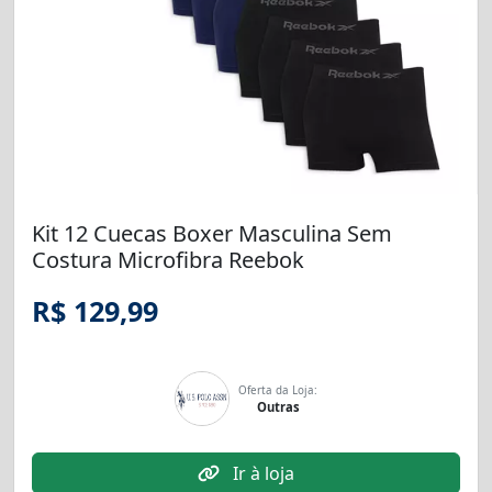
Kit 12 Cuecas Boxer Masculina Sem
Costura Microfibra Reebok
R$ 129,99
Oferta da Loja:
Outras
Ir à loja