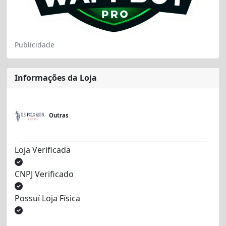
Publicidade
Informações da Loja
Outras
Loja Verificada
CNPJ Verificado
Possuí Loja Física