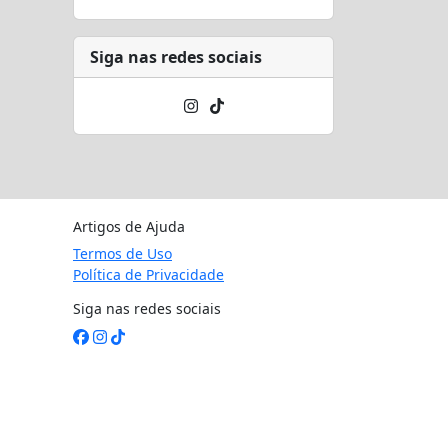
Siga nas redes sociais
Artigos de Ajuda
Termos de Uso
Política de Privacidade
Siga nas redes sociais