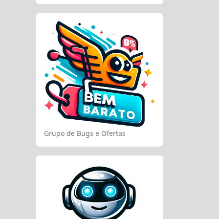
Grupo de Bugs e Ofertas