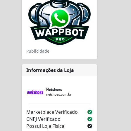
Publicidade
Informações da Loja
Netshoes
netshoes.com.br
Marketplace Verificado
CNPJ Verificado
Possuí Loja Física