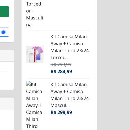
Kit Camisa Milan
Away + Camisa
Milan Third 23/24
Torced...
R$ 799,99
R$ 284,99
Kit Camisa Milan
Away + Camisa
Milan Third 23/24
Mascul...
R$ 299,99