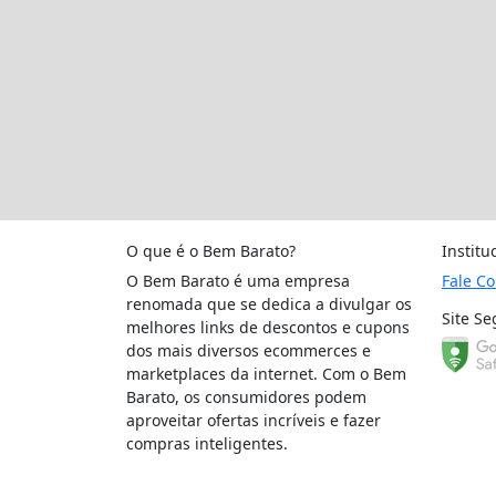
O que é o Bem Barato?
Institu
O Bem Barato é uma empresa
Fale C
renomada que se dedica a divulgar os
Site Se
melhores links de descontos e cupons
dos mais diversos ecommerces e
marketplaces da internet. Com o Bem
Barato, os consumidores podem
aproveitar ofertas incríveis e fazer
compras inteligentes.