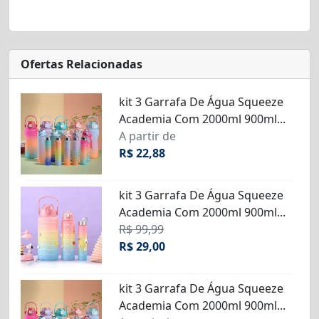
Ofertas Relacionadas
kit 3 Garrafa De Água Squeeze
Academia Com 2000ml 900ml...
A partir de
R$ 22,88
kit 3 Garrafa De Água Squeeze
Academia Com 2000ml 900ml...
R$ 99,99
R$ 29,00
kit 3 Garrafa De Água Squeeze
Academia Com 2000ml 900ml...