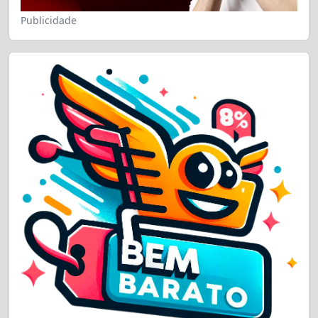
Publicidade