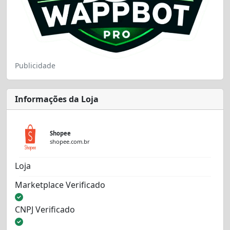
Publicidade
Informações da Loja
Shopee
shopee.com.br
Loja
Marketplace Verificado
CNPJ Verificado