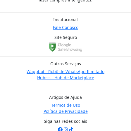
Institucional
Fale Conosco
Site Seguro
Outros Serviços
Wappbot - Robô de WhatsApp Ilimitado
Hubiss - Hub de Marketplace
Artigos de Ajuda
Termos de Uso
Política de Privacidade
Siga nas redes sociais