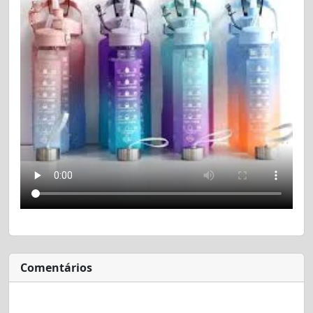
Comentários