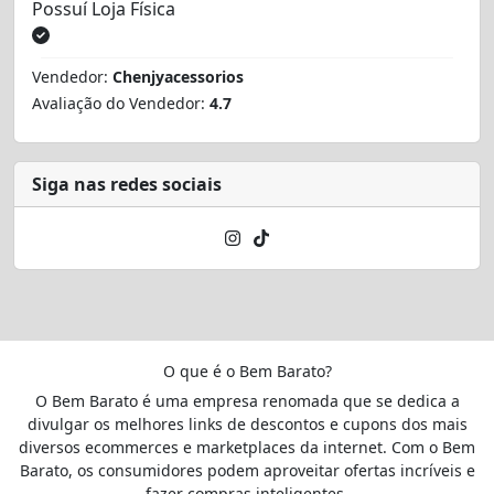
Possuí Loja Física
Vendedor:
Chenjyacessorios
Avaliação do Vendedor:
4.7
Siga nas redes sociais
O que é o Bem Barato?
O Bem Barato é uma empresa renomada que se dedica a
divulgar os melhores links de descontos e cupons dos mais
diversos ecommerces e marketplaces da internet. Com o Bem
Barato, os consumidores podem aproveitar ofertas incríveis e
fazer compras inteligentes.