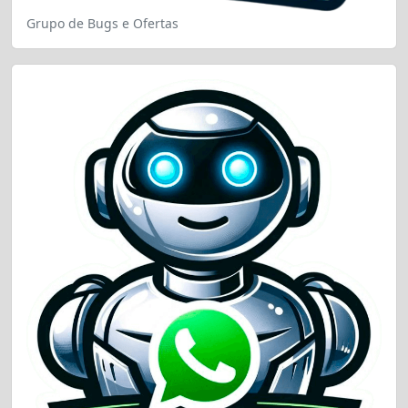
Grupo de Bugs e Ofertas