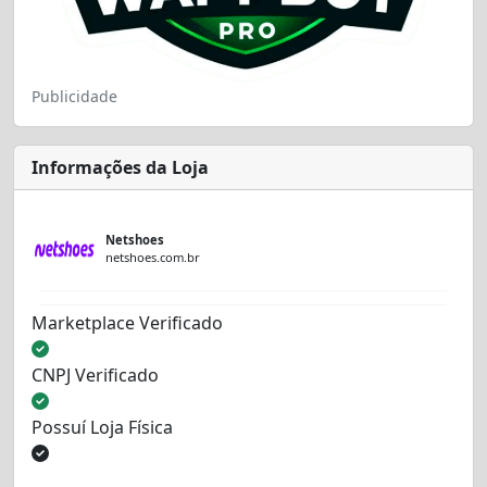
Publicidade
Informações da Loja
Netshoes
netshoes.com.br
Marketplace Verificado
CNPJ Verificado
Possuí Loja Física