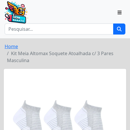
Home
Kit Meia Altomax Soquete Atoalhada c/ 3 Pares
Masculina