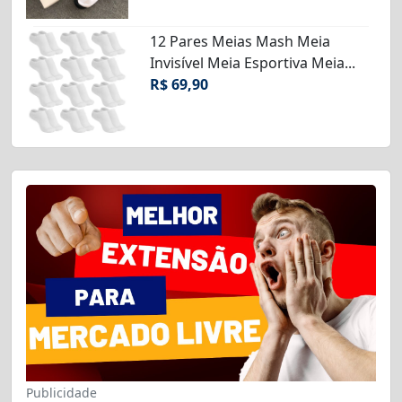
12 Pares Meias Mash Meia
Invisível Meia Esportiva Meia...
R$ 69,90
Publicidade