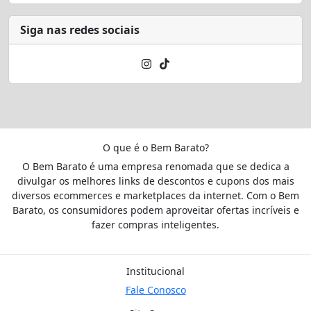
Siga nas redes sociais
O que é o Bem Barato?
O Bem Barato é uma empresa renomada que se dedica a
divulgar os melhores links de descontos e cupons dos mais
diversos ecommerces e marketplaces da internet. Com o Bem
Barato, os consumidores podem aproveitar ofertas incríveis e
fazer compras inteligentes.
Institucional
Fale Conosco