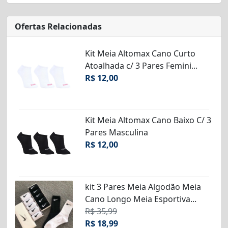
Ofertas Relacionadas
Kit Meia Altomax Cano Curto
Atoalhada c/ 3 Pares Femini...
R$ 12,00
Kit Meia Altomax Cano Baixo C/ 3
Pares Masculina
R$ 12,00
kit 3 Pares Meia Algodão Meia
Cano Longo Meia Esportiva...
R$ 35,99
R$ 18,99