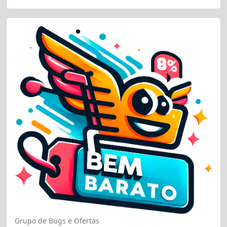
Grupo de Bugs e Ofertas