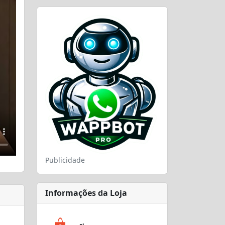
Publicidade
Informações da Loja