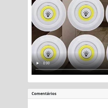
Comentários