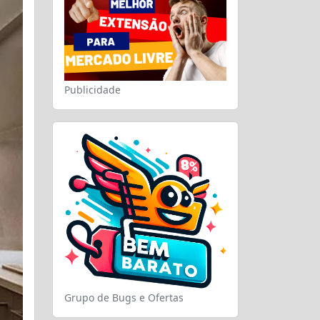
Publicidade
Grupo de Bugs e Ofertas