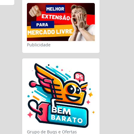
Publicidade
Grupo de Bugs e Ofertas