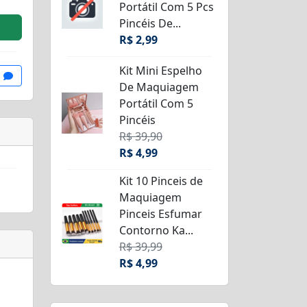
Portátil Com 5 Pcs
Pincéis De...
R$ 2,99
Kit Mini Espelho
De Maquiagem
Portátil Com 5
Pincéis
R$ 39,90
R$ 4,99
Kit 10 Pinceis de
Maquiagem
Pinceis Esfumar
Contorno Ka...
R$ 39,99
R$ 4,99