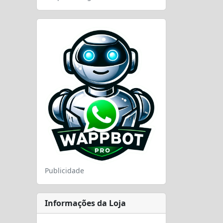
Publicidade
Informações da Loja