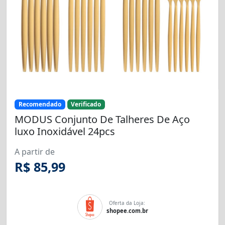
Recomendado
Verificado
MODUS Conjunto De Talheres De Aço
luxo Inoxidável 24pcs
A partir de
R$ 85,99
Oferta da Loja:
shopee.com.br