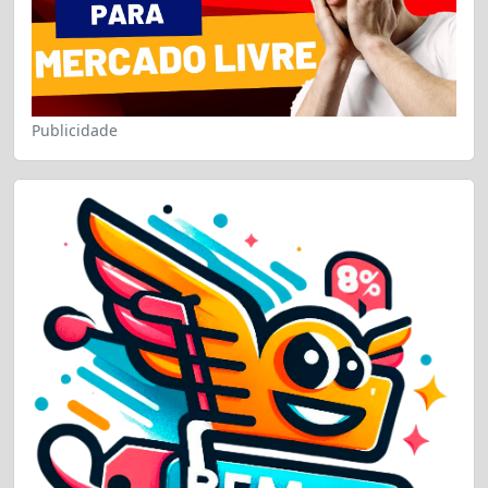
Publicidade