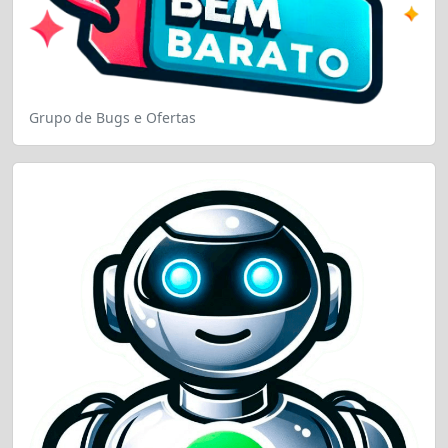
Grupo de Bugs e Ofertas