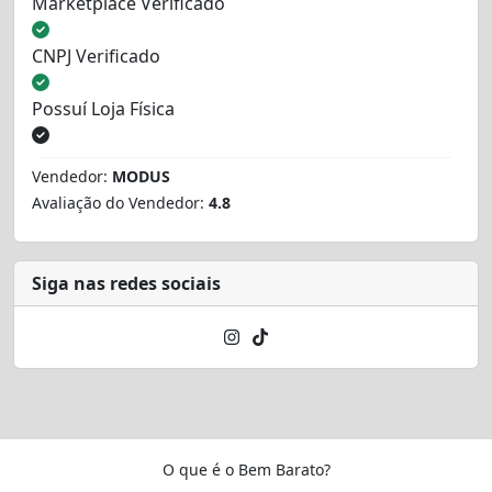
Marketplace Verificado
CNPJ Verificado
Possuí Loja Física
Vendedor:
MODUS
Avaliação do Vendedor:
4.8
Siga nas redes sociais
O que é o Bem Barato?