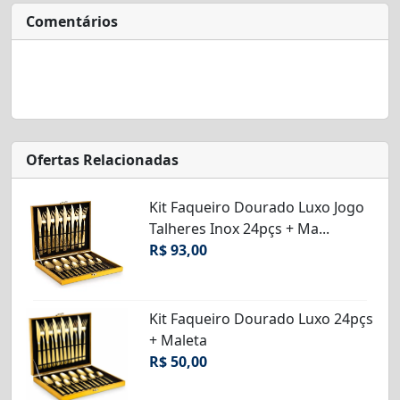
Comentários
Ofertas Relacionadas
Kit Faqueiro Dourado Luxo Jogo
Talheres Inox 24pçs + Ma...
R$ 93,00
Kit Faqueiro Dourado Luxo 24pçs
+ Maleta
R$ 50,00