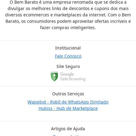
O Bem Barato é uma empresa renomada que se dedica a
divulgar os melhores links de descontos e cupons dos mais
diversos ecommerces e marketplaces da internet. Com o Bem
Barato, os consumidores podem aproveitar ofertas incríveis e
fazer compras inteligentes.
Institucional
Fale Conosco
Site Seguro
Outros Serviços
Wappbot - Robô de WhatsApp Ilimitado
Hubiss - Hub de Marketplace
Artigos de Ajuda