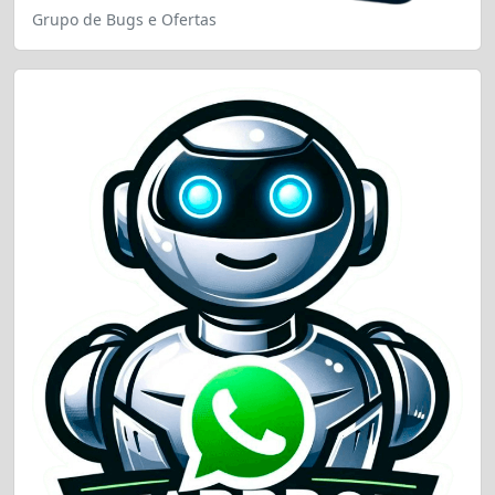
Grupo de Bugs e Ofertas