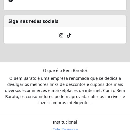
Siga nas redes sociais
O que é o Bem Barato?
O Bem Barato é uma empresa renomada que se dedica a
divulgar os melhores links de descontos e cupons dos mais
diversos ecommerces e marketplaces da internet. Com o Bem
Barato, os consumidores podem aproveitar ofertas incríveis e
fazer compras inteligentes.
Institucional
Fale Conosco