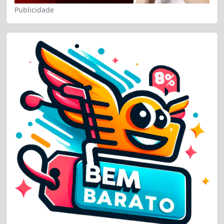
Publicidade