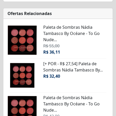
Ofertas Relacionadas
Paleta de Sombras Nádia
Tambasco By Océane - To Go
Nude...
R$ 55,00
R$ 36,11
[+ POR - R$ 27,54] Paleta de
Sombras Nádia Tambasco By...
R$ 32,40
Paleta de Sombras Nádia
Tambasco By Océane - To Go
Nude...