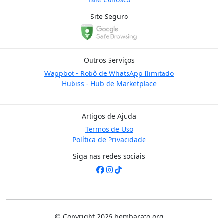
Site Seguro
Outros Serviços
Wappbot - Robô de WhatsApp Ilimitado
Hubiss - Hub de Marketplace
Artigos de Ajuda
Termos de Uso
Política de Privacidade
Siga nas redes sociais
© Copyright 2026 bembarato.org