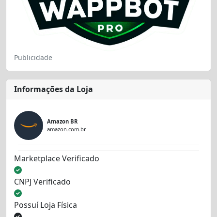
Publicidade
Informações da Loja
Amazon BR
amazon.com.br
Marketplace Verificado
CNPJ Verificado
Possuí Loja Física