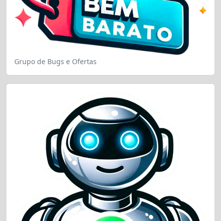
Grupo de Bugs e Ofertas