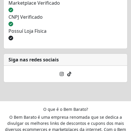
Marketplace Verificado
CNPJ Verificado
Possuí Loja Física
Siga nas redes sociais
O que é o Bem Barato?
O Bem Barato é uma empresa renomada que se dedica a
divulgar os melhores links de descontos e cupons dos mais
diversos ecommerces e marketplaces da internet. Com o Bem