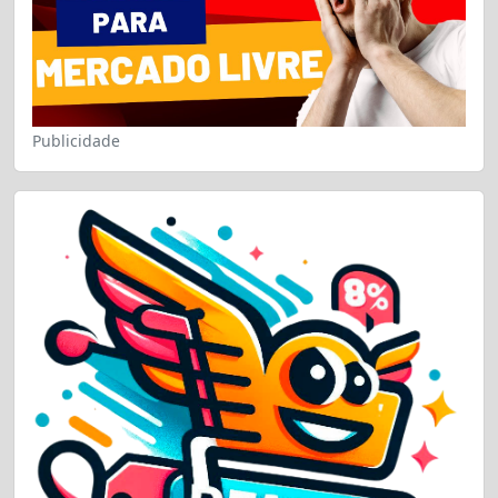
Publicidade