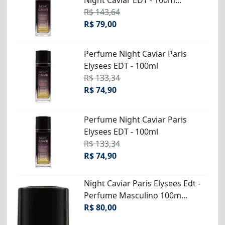
Night Caviar EDT - 100m...
R$ 143,64
R$ 79,00
Perfume Night Caviar Paris
Elysees EDT - 100ml
R$ 133,34
R$ 74,90
Perfume Night Caviar Paris
Elysees EDT - 100ml
R$ 133,34
R$ 74,90
Night Caviar Paris Elysees Edt -
Perfume Masculino 100m...
R$ 80,00