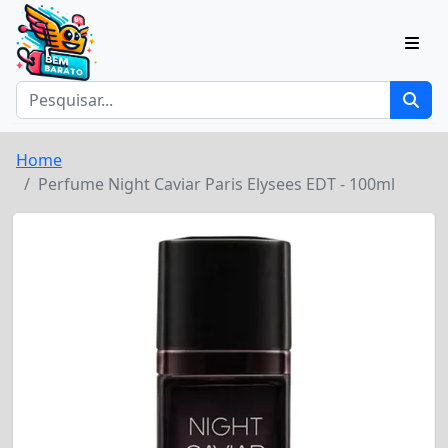
Home
Perfume Night Caviar Paris Elysees EDT - 100ml