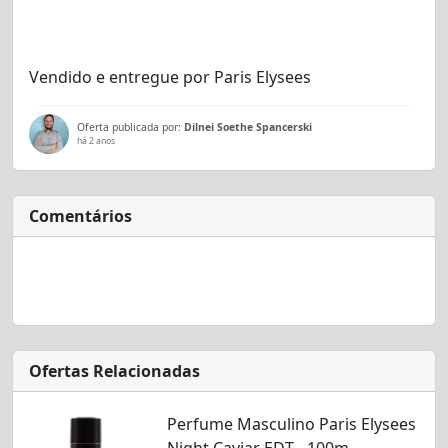
Vendido e entregue por
Paris Elysees
Oferta publicada por:
Dilnei Soethe Spancerski
há 2 anos
Comentários
Ofertas Relacionadas
Perfume Masculino Paris Elysees