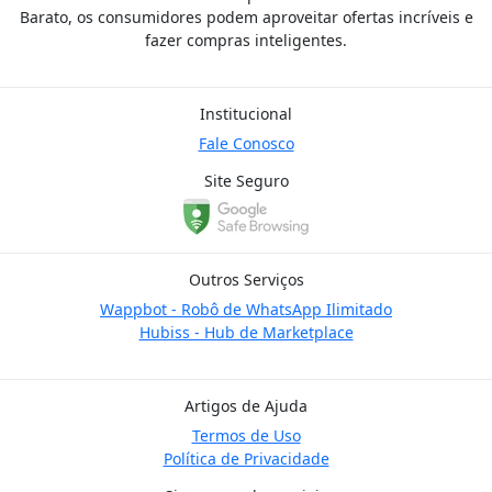
Barato, os consumidores podem aproveitar ofertas incríveis e
fazer compras inteligentes.
Institucional
Fale Conosco
Site Seguro
Outros Serviços
Wappbot - Robô de WhatsApp Ilimitado
Hubiss - Hub de Marketplace
Artigos de Ajuda
Termos de Uso
Política de Privacidade