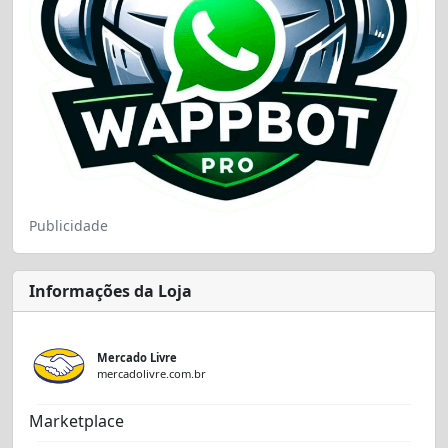
Publicidade
Informações da Loja
Mercado Livre
mercadolivre.com.br
Marketplace