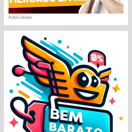
Publicidade