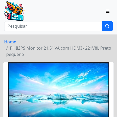
Home
PHILIPS Monitor 21.5" VA com HDMI - 221V8L Preto
pequeno