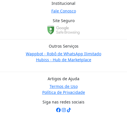
Institucional
Fale Conosco
Site Seguro
Outros Serviços
Wappbot - Robô de WhatsApp Ilimitado
Hubiss - Hub de Marketplace
Artigos de Ajuda
Termos de Uso
Política de Privacidade
Siga nas redes sociais