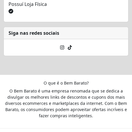
Possuí Loja Física
Siga nas redes sociais
O que é o Bem Barato?
O Bem Barato é uma empresa renomada que se dedica a
divulgar os melhores links de descontos e cupons dos mais
diversos ecommerces e marketplaces da internet. Com o Bem
Barato, os consumidores podem aproveitar ofertas incríveis e
fazer compras inteligentes.