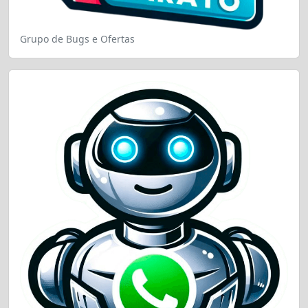
Grupo de Bugs e Ofertas