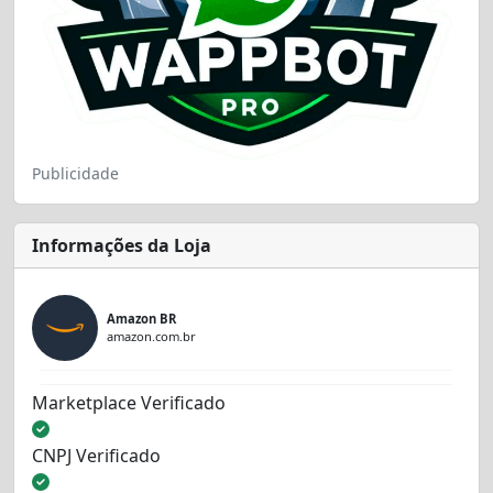
Publicidade
Informações da Loja
Amazon BR
amazon.com.br
Marketplace Verificado
CNPJ Verificado