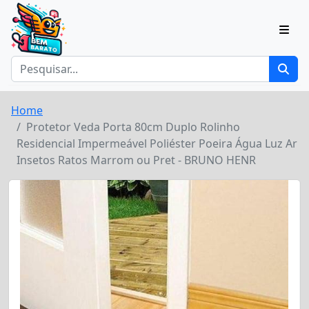
Home
Protetor Veda Porta 80cm Duplo Rolinho
Residencial Impermeável Poliéster Poeira Água Luz Ar
Insetos Ratos Marrom ou Pret - BRUNO HENR