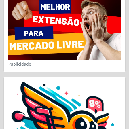
Publicidade