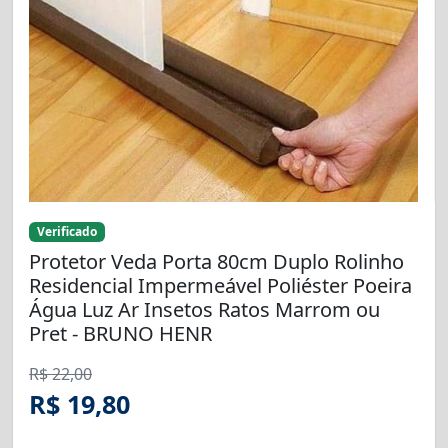
Verificado
Protetor Veda Porta 80cm Duplo Rolinho
Residencial Impermeável Poliéster Poeira
Água Luz Ar Insetos Ratos Marrom ou
Pret - BRUNO HENR
R$ 22,00
R$ 19,80