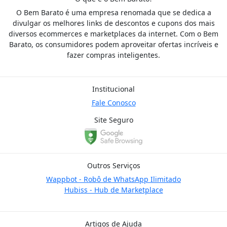
O Bem Barato é uma empresa renomada que se dedica a
divulgar os melhores links de descontos e cupons dos mais
diversos ecommerces e marketplaces da internet. Com o Bem
Barato, os consumidores podem aproveitar ofertas incríveis e
fazer compras inteligentes.
Institucional
Fale Conosco
Site Seguro
Outros Serviços
Wappbot - Robô de WhatsApp Ilimitado
Hubiss - Hub de Marketplace
Artigos de Ajuda