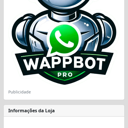
Publicidade
Informações da Loja