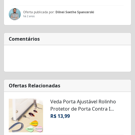
Oferta publicada por:
Dilnei Soethe Spancerski
há 2 anos
Comentários
Ofertas Relacionadas
Veda Porta Ajustável Rolinho
Protetor de Porta Contra I...
R$ 13,99