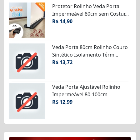
Protetor Rolinho Veda Porta
Impermeável 80cm sem Costur...
R$ 14,90
Veda Porta 80cm Rolinho Couro
Sintético Isolamento Térm...
R$ 13,72
Veda Porta Ajustável Rolinho
Impermeável 80-100cm
R$ 12,99