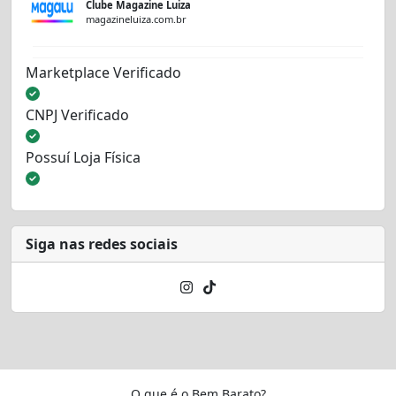
Clube Magazine Luiza
magazineluiza.com.br
Marketplace Verificado
CNPJ Verificado
Possuí Loja Física
Siga nas redes sociais
O que é o Bem Barato?