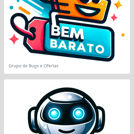
Grupo de Bugs e Ofertas