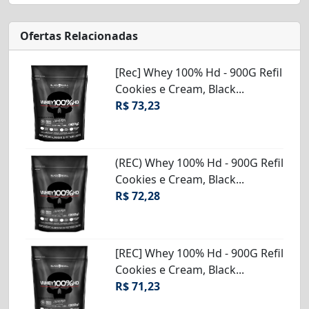
Ofertas Relacionadas
[Rec] Whey 100% Hd - 900G Refil
Cookies e Cream, Black...
R$ 73,23
(REC) Whey 100% Hd - 900G Refil
Cookies e Cream, Black...
R$ 72,28
[REC] Whey 100% Hd - 900G Refil
Cookies e Cream, Black...
R$ 71,23