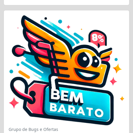
Grupo de Bugs e Ofertas