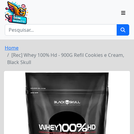
Home
[Rec] Whey 100% Hd - 900G Refil Cookies e Cream,
Black Skull