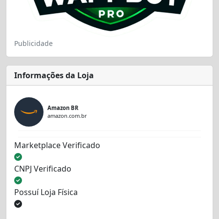
Publicidade
Informações da Loja
Amazon BR
amazon.com.br
Marketplace Verificado
CNPJ Verificado
Possuí Loja Física