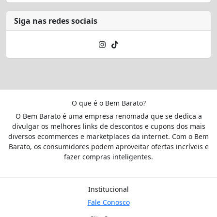
Siga nas redes sociais
O que é o Bem Barato?
O Bem Barato é uma empresa renomada que se dedica a
divulgar os melhores links de descontos e cupons dos mais
diversos ecommerces e marketplaces da internet. Com o Bem
Barato, os consumidores podem aproveitar ofertas incríveis e
fazer compras inteligentes.
Institucional
Fale Conosco