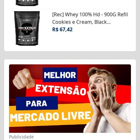
[Rec] Whey 100% Hd - 900G Refil
Cookies e Cream, Black...
R$ 67,42
Publicidade