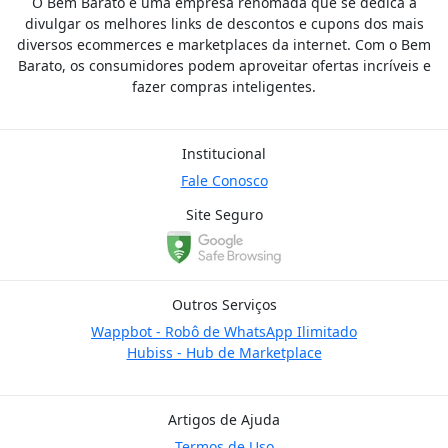
O Bem Barato é uma empresa renomada que se dedica a
divulgar os melhores links de descontos e cupons dos mais
diversos ecommerces e marketplaces da internet. Com o Bem
Barato, os consumidores podem aproveitar ofertas incríveis e
fazer compras inteligentes.
Institucional
Fale Conosco
Site Seguro
Outros Serviços
Wappbot - Robô de WhatsApp Ilimitado
Hubiss - Hub de Marketplace
Artigos de Ajuda
Termos de Uso