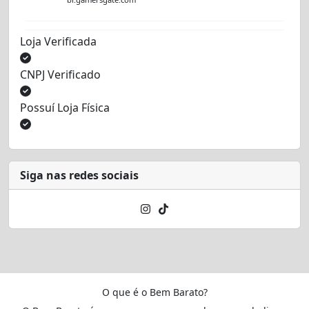
Loja Verificada
CNPJ Verificado
Possuí Loja Física
Siga nas redes sociais
O que é o Bem Barato?