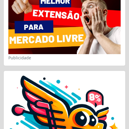
Publicidade