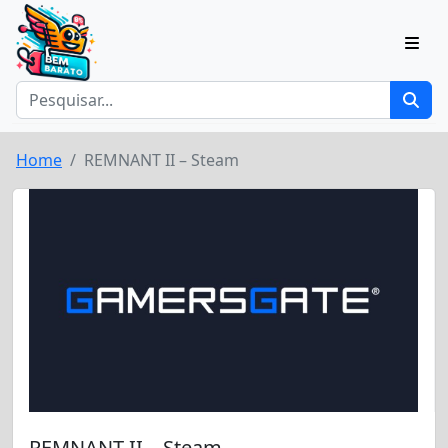
Home
REMNANT II – Steam
REMNANT II – Steam