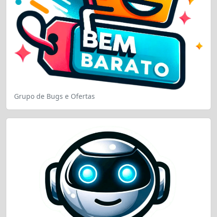
Grupo de Bugs e Ofertas