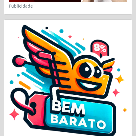
Publicidade