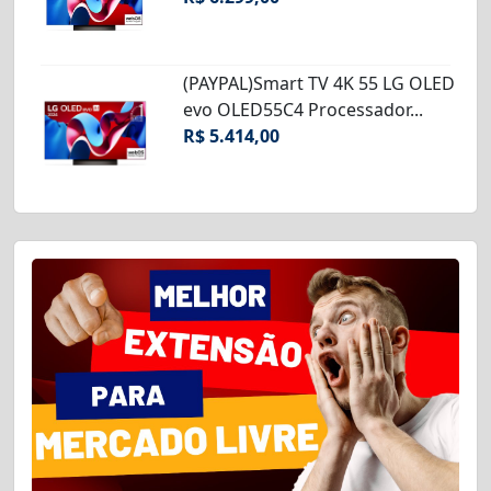
(PAYPAL)Smart TV 4K 55 LG OLED
evo OLED55C4 Processador...
R$ 5.414,00