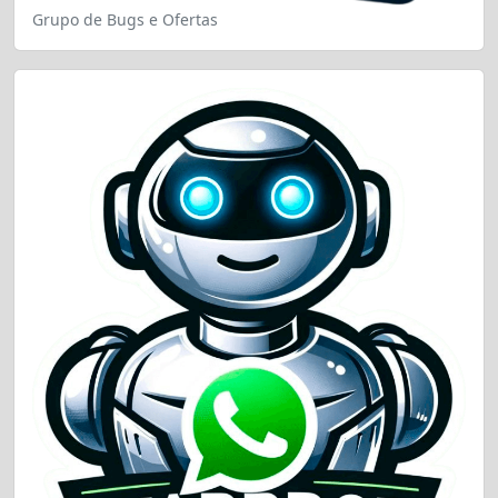
Grupo de Bugs e Ofertas