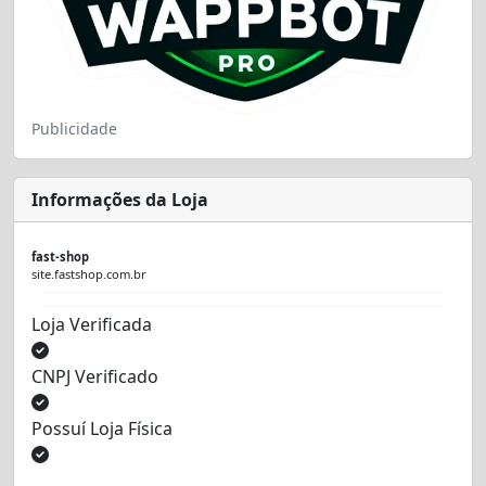
Publicidade
Informações da Loja
fast-shop
site.fastshop.com.br
Loja Verificada
CNPJ Verificado
Possuí Loja Física