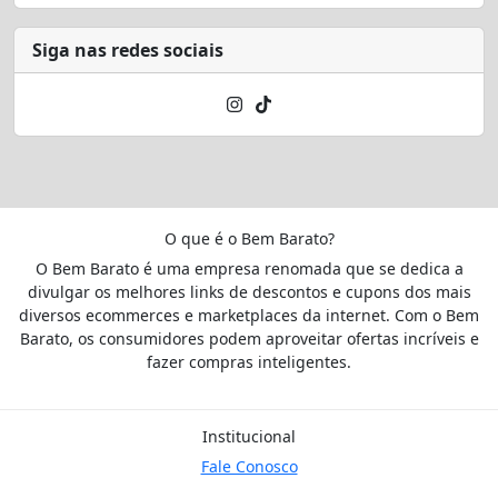
Siga nas redes sociais
O que é o Bem Barato?
O Bem Barato é uma empresa renomada que se dedica a
divulgar os melhores links de descontos e cupons dos mais
diversos ecommerces e marketplaces da internet. Com o Bem
Barato, os consumidores podem aproveitar ofertas incríveis e
fazer compras inteligentes.
Institucional
Fale Conosco