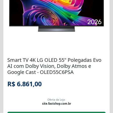
Smart TV 4K LG OLED 55" Polegadas Evo
AI com Dolby Vision, Dolby Atmos e
Google Cast - OLED55C6PSA
R$ 6.861,00
Oferta da Loja:
site.fastshop.com.br