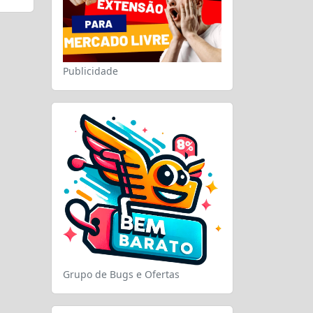
Publicidade
Grupo de Bugs e Ofertas