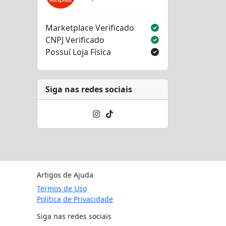
Marketplace Verificado
CNPJ Verificado
Possuí Loja Física
Siga nas redes sociais
Artigos de Ajuda
Termos de Uso
Política de Privacidade
Siga nas redes sociais