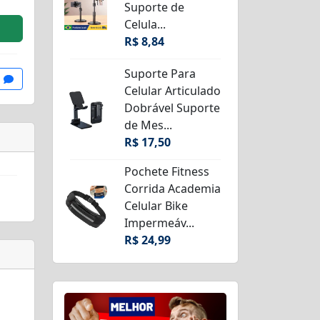
Suporte de
Celula...
R$ 8,84
Suporte Para
Celular Articulado
Dobrável Suporte
de Mes...
R$ 17,50
Pochete Fitness
Corrida Academia
Celular Bike
Impermeáv...
R$ 24,99