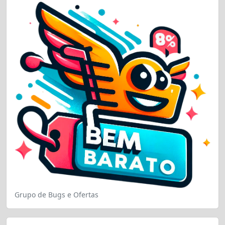
Grupo de Bugs e Ofertas