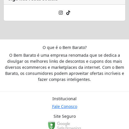
O que é o Bem Barato?
O Bem Barato é uma empresa renomada que se dedica a
divulgar os melhores links de descontos e cupons dos mais
diversos ecommerces e marketplaces da internet. Com o Bem
Barato, os consumidores podem aproveitar ofertas incríveis e
fazer compras inteligentes.
Institucional
Fale Conosco
Site Seguro