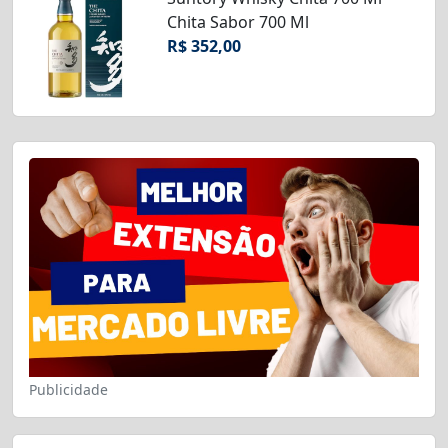
Chita Sabor 700 Ml
R$ 352,00
Publicidade