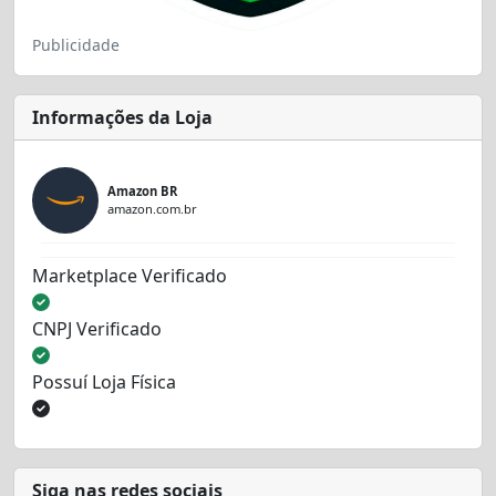
Publicidade
Informações da Loja
Amazon BR
amazon.com.br
Marketplace Verificado
CNPJ Verificado
Possuí Loja Física
Siga nas redes sociais