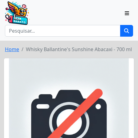
Home
Whisky Ballantine's Sunshine Abacaxi - 700 ml