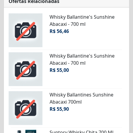
Ofertas Relacionadas
Whisky Ballantine's Sunshine
Abacaxi - 700 ml
R$ 56,46
Whisky Ballantine's Sunshine
Abacaxi - 700 ml
R$ 55,00
Whisky Ballantines Sunshine
Abacaxi 700ml
R$ 55,90
Suntory Whisky Chita 700 Ml