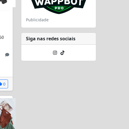
Publicidade
60
Siga nas redes sociais
0