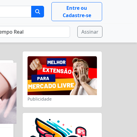
Entre ou
Cadastre-se
Assinar
Publicidade