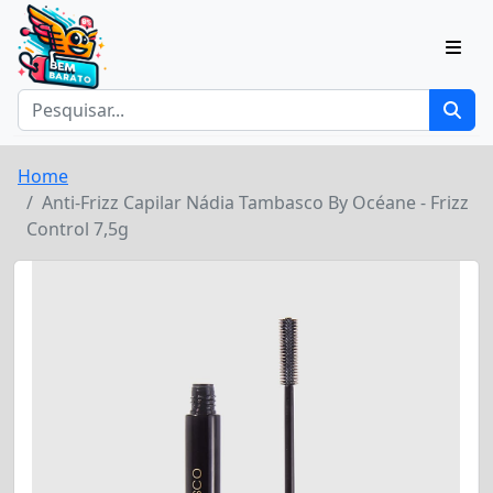
Home
Anti-Frizz Capilar Nádia Tambasco By Océane - Frizz
Control 7,5g