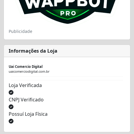
Publicidade
Informações da Loja
Uai Comercio Digital
uaicomerciodigital.com.br
Loja Verificada
CNPJ Verificado
Possuí Loja Física