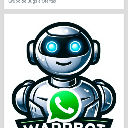
Grupo de Bugs e Ofertas