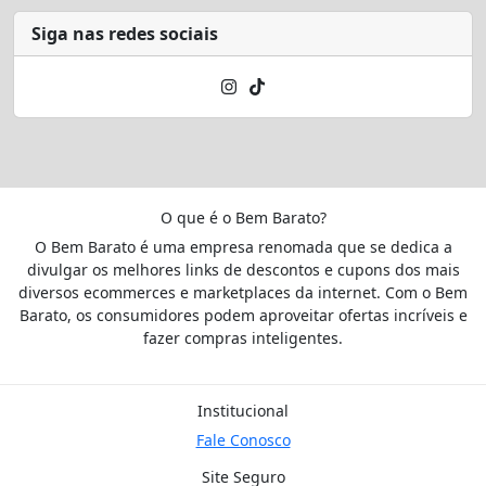
Siga nas redes sociais
O que é o Bem Barato?
O Bem Barato é uma empresa renomada que se dedica a
divulgar os melhores links de descontos e cupons dos mais
diversos ecommerces e marketplaces da internet. Com o Bem
Barato, os consumidores podem aproveitar ofertas incríveis e
fazer compras inteligentes.
Institucional
Fale Conosco
Site Seguro