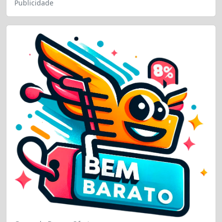
Publicidade