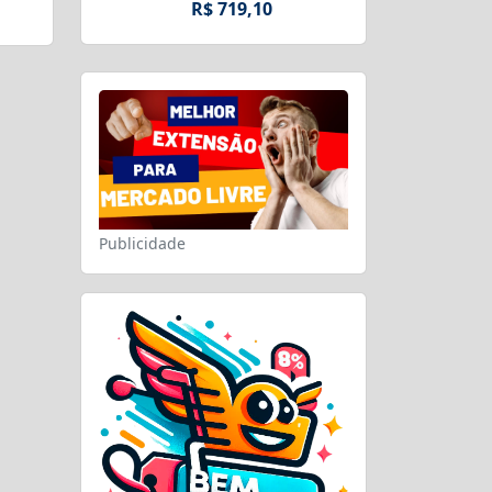
R$ 719,10
Publicidade