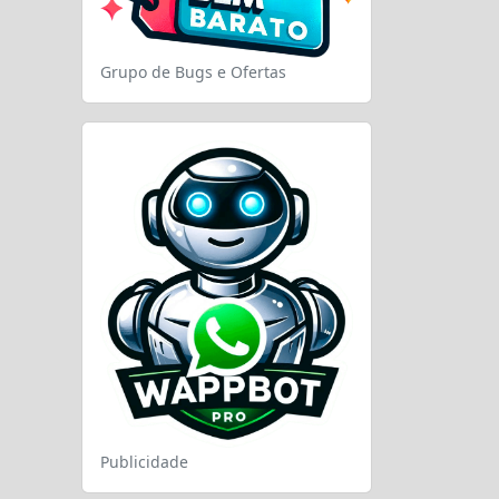
Grupo de Bugs e Ofertas
Publicidade