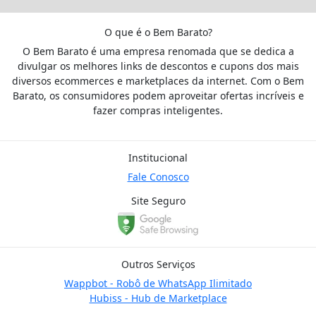
O que é o Bem Barato?
O Bem Barato é uma empresa renomada que se dedica a
divulgar os melhores links de descontos e cupons dos mais
diversos ecommerces e marketplaces da internet. Com o Bem
Barato, os consumidores podem aproveitar ofertas incríveis e
fazer compras inteligentes.
Institucional
Fale Conosco
Site Seguro
Outros Serviços
Wappbot - Robô de WhatsApp Ilimitado
Hubiss - Hub de Marketplace