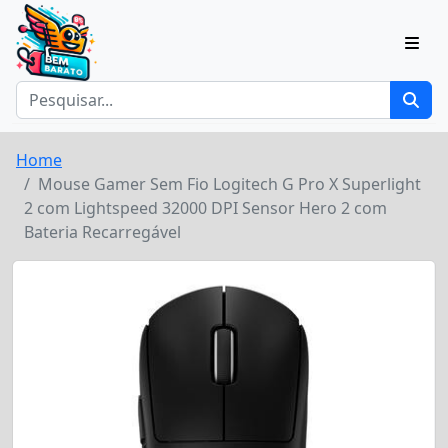
Home
Mouse Gamer Sem Fio Logitech G Pro X Superlight
2 com Lightspeed 32000 DPI Sensor Hero 2 com
Bateria Recarregável