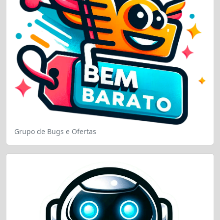
Grupo de Bugs e Ofertas