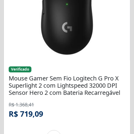
Verificado
Mouse Gamer Sem Fio Logitech G Pro X
Superlight 2 com Lightspeed 32000 DPI
Sensor Hero 2 com Bateria Recarregável
R$ 1.368,41
R$ 719,09