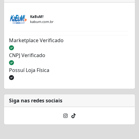
KaBuM!
kabum.com.br
Marketplace Verificado
CNPJ Verificado
Possuí Loja Física
Siga nas redes sociais