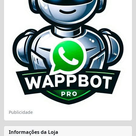
Publicidade
Informações da Loja