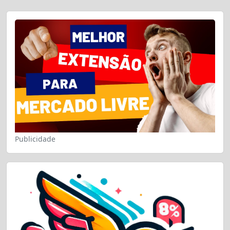
Publicidade