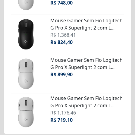
R$ 748,00
Mouse Gamer Sem Fio Logitech
G Pro X Superlight 2 com L...
R$ 1.368,41
R$ 824,40
Mouse Gamer Sem Fio Logitech
G Pro X Superlight 2 com L...
R$ 899,90
Mouse Gamer Sem Fio Logitech
G Pro X Superlight 2 com L...
R$ 1.176,46
R$ 719,10